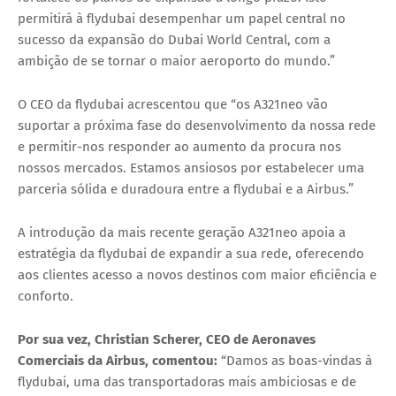
permitirá à flydubai desempenhar um papel central no
sucesso da expansão do Dubai World Central, com a
ambição de se tornar o maior aeroporto do mundo.”
O CEO da flydubai acrescentou que “os A321neo vão
suportar a próxima fase do desenvolvimento da nossa rede
e permitir-nos responder ao aumento da procura nos
nossos mercados. Estamos ansiosos por estabelecer uma
parceria sólida e duradoura entre a flydubai e a Airbus.”
A introdução da mais recente geração A321neo apoia a
estratégia da flydubai de expandir a sua rede, oferecendo
aos clientes acesso a novos destinos com maior eficiência e
conforto.
Por sua vez, Christian Scherer, CEO de Aeronaves
Comerciais da Airbus, comentou:
“Damos as boas-vindas à
flydubai, uma das transportadoras mais ambiciosas e de