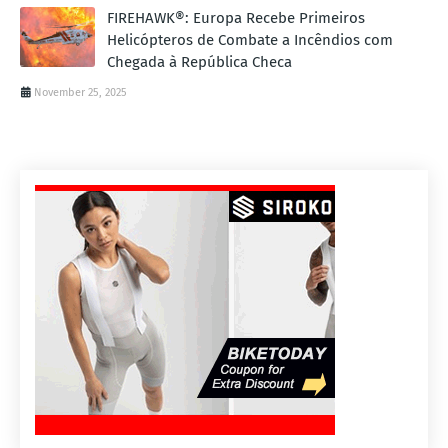
FIREHAWK®: Europa Recebe Primeiros
Helicópteros de Combate a Incêndios com
Chegada à República Checa
November 25, 2025