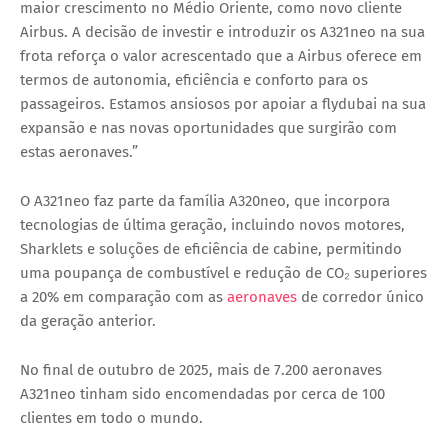
maior crescimento no Médio Oriente, como novo cliente
Airbus. A decisão de investir e introduzir os A321neo na sua
frota reforça o valor acrescentado que a Airbus oferece em
termos de autonomia, eficiência e conforto para os
passageiros. Estamos ansiosos por apoiar a flydubai na sua
expansão e nas novas oportunidades que surgirão com
estas aeronaves.”
O A321neo faz parte da família A320neo, que incorpora
tecnologias de última geração, incluindo novos motores,
Sharklets e soluções de eficiência de cabine, permitindo
uma poupança de combustível e redução de CO₂ superiores
a 20% em comparação com as
aeronaves
de corredor único
da geração anterior.
No final de outubro de 2025, mais de 7.200 aeronaves
A321neo tinham sido encomendadas por cerca de 100
clientes em todo o mundo.