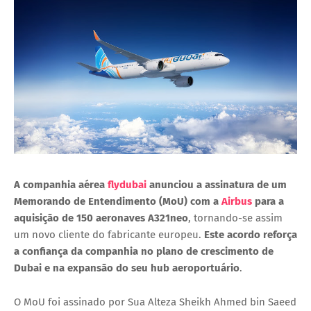
A companhia aérea
flydubai
anunciou a assinatura de um
Memorando de Entendimento (MoU) com a
Airbus
para a
aquisição de 150 aeronaves A321neo
, tornando-se assim
um novo cliente do fabricante europeu.
Este acordo reforça
a confiança da companhia no plano de crescimento de
Dubai e na expansão do seu hub aeroportuário
.
O MoU foi assinado por Sua Alteza Sheikh Ahmed bin Saeed