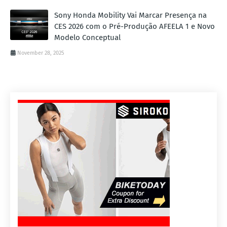
Sony Honda Mobility Vai Marcar Presença na
CES 2026 com o Pré-Produção AFEELA 1 e Novo
Modelo Conceptual
November 28, 2025