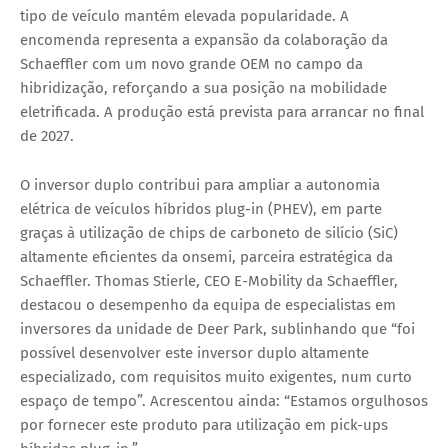
tipo de veículo mantém elevada popularidade. A
encomenda representa a expansão da colaboração da
Schaeffler com um novo grande OEM no campo da
hibridização, reforçando a sua posição na mobilidade
eletrificada. A produção está prevista para arrancar no final
de 2027.
O inversor duplo contribui para ampliar a autonomia
elétrica de veículos híbridos plug-in (PHEV), em parte
graças à utilização de chips de carboneto de silício (SiC)
altamente eficientes da onsemi, parceira estratégica da
Schaeffler. Thomas Stierle, CEO E-Mobility da Schaeffler,
destacou o desempenho da equipa de especialistas em
inversores da unidade de Deer Park, sublinhando que “foi
possível desenvolver este inversor duplo altamente
especializado, com requisitos muito exigentes, num curto
espaço de tempo”. Acrescentou ainda: “Estamos orgulhosos
por fornecer este produto para utilização em pick-ups