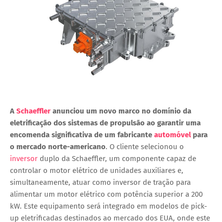
A
Schaeffler
anunciou um novo marco no domínio da
eletrificação dos sistemas de propulsão ao garantir uma
encomenda significativa de um fabricante
automóvel
para
o mercado norte-americano
. O cliente selecionou o
inversor
duplo da Schaeffler, um componente capaz de
controlar o motor elétrico de unidades auxiliares e,
simultaneamente, atuar como inversor de tração para
alimentar um motor elétrico com potência superior a 200
kW. Este equipamento será integrado em modelos de pick-
up eletrificadas destinados ao mercado dos EUA, onde este