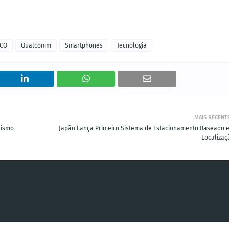
CO
Qualcomm
Smartphones
Tecnologia
MAIS RECENT
lismo
Japão Lança Primeiro Sistema de Estacionamento Baseado 
Localizaç