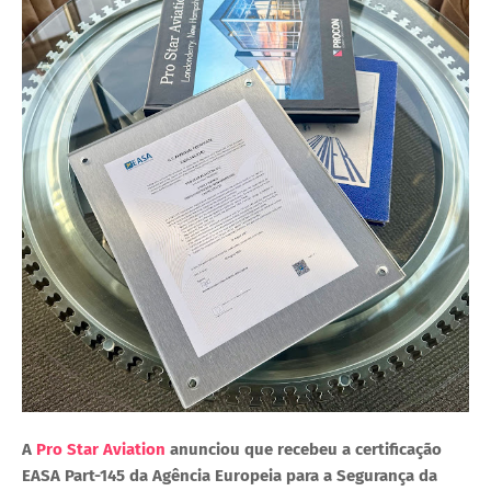
A
Pro Star Aviation
anunciou que recebeu a certificação
EASA Part-145
da
Agência Europeia para a Segurança da