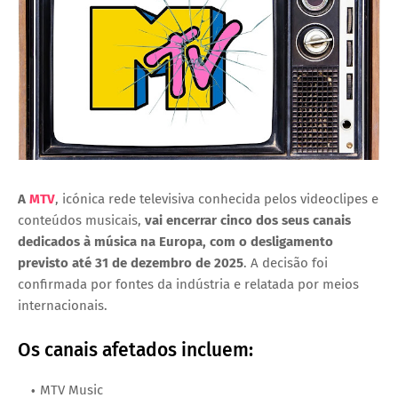
A
MTV
, icónica rede televisiva conhecida pelos videoclipes e
conteúdos musicais,
vai encerrar cinco dos seus canais
dedicados à música na
Europa
, com o desligamento
previsto até
31 de dezembro de 2025
. A decisão foi
confirmada por fontes da indústria e relatada por meios
internacionais.
Os canais afetados incluem:
MTV Music