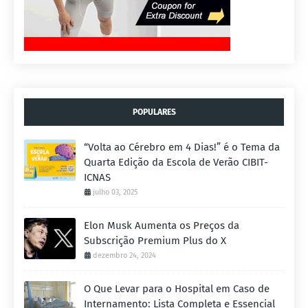
POPULARES
“Volta ao Cérebro em 4 Dias!” é o Tema da
Quarta Edição da Escola de Verão CIBIT-
ICNAS
julho 03, 2025
Elon Musk Aumenta os Preços da
Subscrição Premium Plus do X
dezembro 24, 2024
O Que Levar para o Hospital em Caso de
Internamento: Lista Completa e Essencial