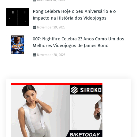
Pong Celebra Hoje o Seu Aniversário e o
Impacto na História dos Videojogos
November 29, 2025
007: Nightfire Celebra 23 Anos Como Um dos
Melhores Videojogos de James Bond
November 28, 2025