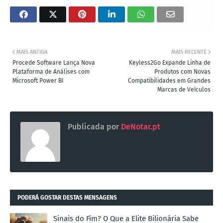
MAIS ANTIGA
MAIS RECENTE
Procede Software Lança Nova
Keyless2Go Expande Linha de
Plataforma de Análises com
Produtos com Novas
Microsoft Power BI
Compatibilidades em Grandes
Marcas de Veículos
Publicada por
DeNotar.pt
PODERÁ GOSTAR DESTAS MENSAGENS
Sinais do Fim? O Que a Elite Bilionária Sabe