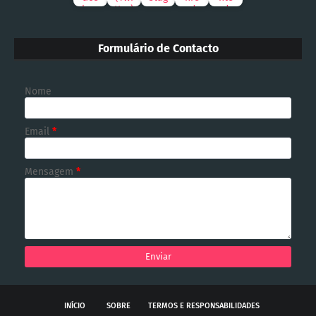
Formulário de Contacto
Nome
Email
*
Mensagem
*
INÍCIO
SOBRE
TERMOS E RESPONSABILIDADES