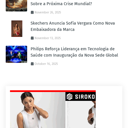
Sobre a Próxima Crise Mundial?
November 26, 2025
Skechers Anuncia Sofía Vergara Como Nova
Embaixadora da Marca
November 13, 2025
Philips Reforça Liderança em Tecnologia de
Saúde com Inauguração da Nova Sede Global
October 16, 2025