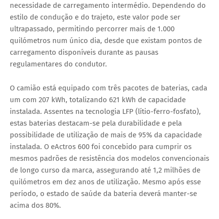
necessidade de carregamento intermédio. Dependendo do
estilo de condução e do trajeto, este valor pode ser
ultrapassado, permitindo percorrer mais de 1.000
quilómetros num único dia, desde que existam pontos de
carregamento disponíveis durante as pausas
regulamentares do condutor.
O camião está equipado com três pacotes de baterias, cada
um com 207 kWh, totalizando 621 kWh de capacidade
instalada. Assentes na tecnologia LFP (lítio-ferro-fosfato),
estas baterias destacam-se pela durabilidade e pela
possibilidade de utilização de mais de 95% da capacidade
instalada. O eActros 600 foi concebido para cumprir os
mesmos padrões de resistência dos modelos convencionais
de longo curso da marca, assegurando até 1,2 milhões de
quilómetros em dez anos de utilização. Mesmo após esse
período, o estado de saúde da bateria deverá manter-se
acima dos 80%.