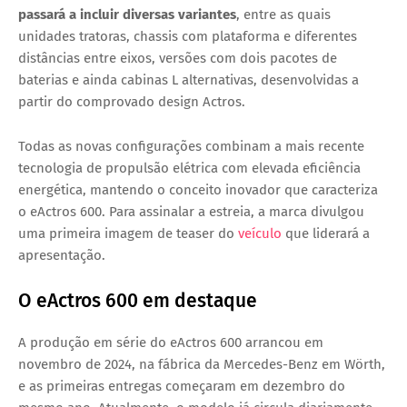
passará a incluir diversas variantes
, entre as quais
unidades tratoras, chassis com plataforma e diferentes
distâncias entre eixos, versões com dois pacotes de
baterias e ainda cabinas L alternativas, desenvolvidas a
partir do comprovado design Actros.
Todas as novas configurações combinam a mais recente
tecnologia de propulsão elétrica com elevada eficiência
energética, mantendo o conceito inovador que caracteriza
o eActros 600. Para assinalar a estreia, a marca divulgou
uma primeira imagem de teaser do
veículo
que liderará a
apresentação.
O eActros 600 em destaque
A produção em série do eActros 600 arrancou em
novembro de 2024, na fábrica da Mercedes-Benz em Wörth,
e as primeiras entregas começaram em dezembro do