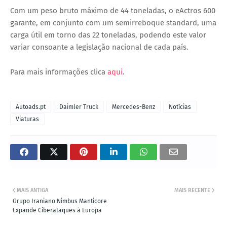
Com um peso bruto máximo de 44 toneladas, o eActros 600
garante, em conjunto com um semirreboque standard, uma
carga útil em torno das 22 toneladas, podendo este valor
variar consoante a legislação nacional de cada país.
Para mais informações clica
aqui
.
Autoads.pt
Daimler Truck
Mercedes-Benz
Notícias
Viaturas
MAIS ANTIGA
MAIS RECENTE
Grupo Iraniano Nimbus Manticore
Expande Ciberataques à Europa