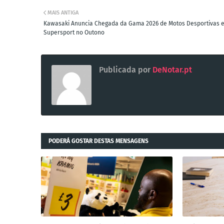
MAIS ANTIGA
Kawasaki Anuncia Chegada da Gama 2026 de Motos Desportivas 
Supersport no Outono
Publicada por
DeNotar.pt
PODERÁ GOSTAR DESTAS MENSAGENS