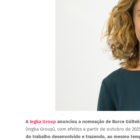
A
Ingka Group
anunciou a nomeação de
Burce Gültek
(Ingka Group)
, com efeitos a partir de outubro de 202
do trabalho desenvolvido e trazendo, ao mesmo tempo