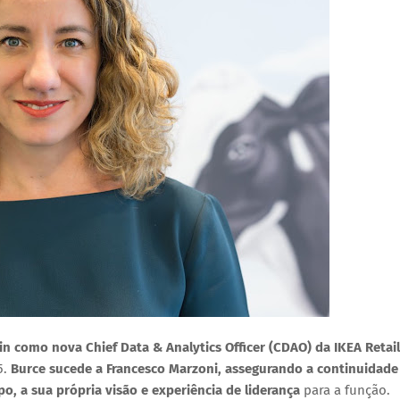
in
como nova
Chief Data & Analytics Officer (CDAO) da IKEA Retail
5.
Burce sucede a
Francesco Marzoni
, assegurando a continuidade
, a sua própria visão e experiência de liderança
para a função.