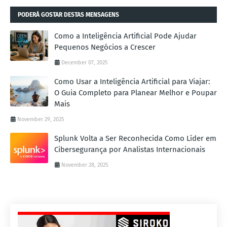
PODERÁ GOSTAR DESTAS MENSAGENS
Como a Inteligência Artificial Pode Ajudar
Pequenos Negócios a Crescer
December 07, 2025
Como Usar a Inteligência Artificial para Viajar:
O Guia Completo para Planear Melhor e Poupar
Mais
November 29, 2025
Splunk Volta a Ser Reconhecida Como Líder em
Cibersegurança por Analistas Internacionais
November 28, 2025