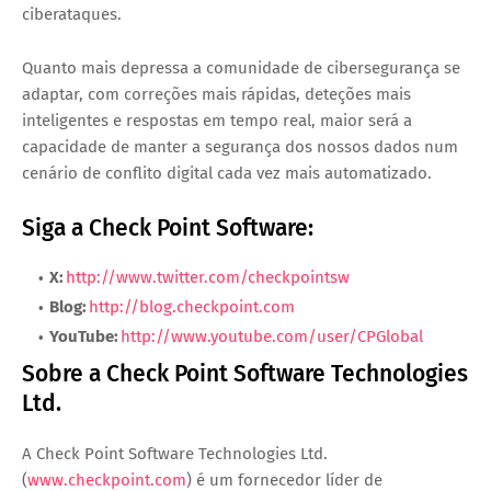
ciberataques.
Quanto mais depressa a comunidade de cibersegurança se
adaptar, com correções mais rápidas, deteções mais
inteligentes e respostas em tempo real, maior será a
capacidade de manter a segurança dos nossos dados num
cenário de conflito digital cada vez mais automatizado.
Siga a Check Point Software:
X:
http://www.twitter.com/checkpointsw
Blog:
http://blog.checkpoint.com
YouTube:
http://www.youtube.com/user/CPGlobal
Sobre a Check Point Software Technologies
Ltd.
A Check Point Software Technologies Ltd.
(
www.checkpoint.com
) é um fornecedor líder de