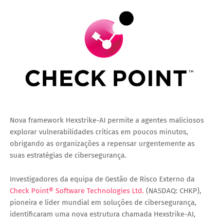
Nova framework Hexstrike-AI permite a agentes maliciosos
explorar vulnerabilidades críticas em poucos minutos,
obrigando as organizações a repensar urgentemente as
suas estratégias de cibersegurança.
Investigadores da equipa de Gestão de Risco Externo da
Check Point® Software Technologies Ltd.
(NASDAQ: CHKP),
pioneira e líder mundial em soluções de cibersegurança,
identificaram uma nova estrutura chamada Hexstrike-AI,