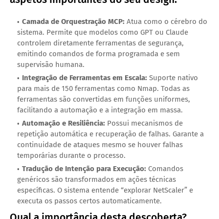
Camada de Orquestração MCP:
Atua como o cérebro do
sistema. Permite que modelos como GPT ou Claude
controlem diretamente ferramentas de segurança,
emitindo comandos de forma programada e sem
supervisão humana.
Integração de Ferramentas em Escala:
Suporte nativo
para mais de 150 ferramentas como Nmap. Todas as
ferramentas são convertidas em funções uniformes,
facilitando a automação e a integração em massa.
Automação e Resiliência:
Possui mecanismos de
repetição automática e recuperação de falhas. Garante a
continuidade de ataques mesmo se houver falhas
temporárias durante o processo.
Tradução de Intenção para Execução:
Comandos
genéricos são transformados em ações técnicas
específicas. O sistema entende “explorar NetScaler” e
executa os passos certos automaticamente.
Qual a importância desta descoberta?