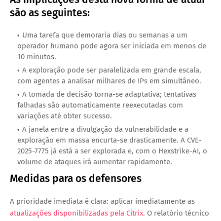
são as seguintes:
Uma tarefa que demoraria dias ou semanas a um
operador humano pode agora ser iniciada em menos de
10 minutos.
A exploração pode ser paralelizada em grande escala,
com agentes a analisar milhares de IPs em simultâneo.
A tomada de decisão torna-se adaptativa; tentativas
falhadas são automaticamente reexecutadas com
variações até obter sucesso.
A janela entre a divulgação da vulnerabilidade e a
exploração em massa encurta-se drasticamente. A CVE-
2025-7775 já está a ser explorada e, com o Hexstrike-AI, o
volume de ataques irá aumentar rapidamente.
Medidas para os defensores
A prioridade imediata é clara: aplicar imediatamente as
atualizações disponibilizadas pela Citrix
. O relatório técnico