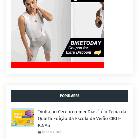
POPULARES
“Volta ao Cérebro em 4 Dias!” é o Tema da
Quarta Edição da Escola de Verão CIBIT-
ICNAS
julho 03, 2025