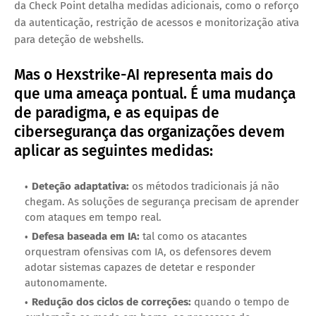
da Check Point detalha medidas adicionais, como o reforço
da autenticação, restrição de acessos e monitorização ativa
para deteção de webshells.
Mas o Hexstrike-AI representa mais do
que uma ameaça pontual. É uma mudança
de paradigma, e as equipas de
cibersegurança das organizações devem
aplicar as seguintes medidas:
Deteção adaptativa:
os métodos tradicionais já não
chegam. As soluções de segurança precisam de aprender
com ataques em tempo real.
Defesa baseada em IA:
tal como os atacantes
orquestram ofensivas com IA, os defensores devem
adotar sistemas capazes de detetar e responder
autonomamente.
Redução dos ciclos de correções:
quando o tempo de