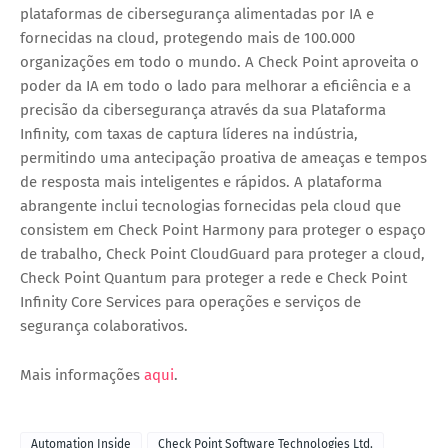
plataformas de cibersegurança alimentadas por IA e
fornecidas na cloud, protegendo mais de 100.000
organizações em todo o mundo. A Check Point aproveita o
poder da IA em todo o lado para melhorar a eficiência e a
precisão da cibersegurança através da sua Plataforma
Infinity, com taxas de captura líderes na indústria,
permitindo uma antecipação proativa de ameaças e tempos
de resposta mais inteligentes e rápidos. A plataforma
abrangente inclui tecnologias fornecidas pela cloud que
consistem em Check Point Harmony para proteger o espaço
de trabalho, Check Point CloudGuard para proteger a cloud,
Check Point Quantum para proteger a rede e Check Point
Infinity Core Services para operações e serviços de
segurança colaborativos.
Mais informações
aqui
.
Automation Inside
Check Point Software Technologies Ltd.