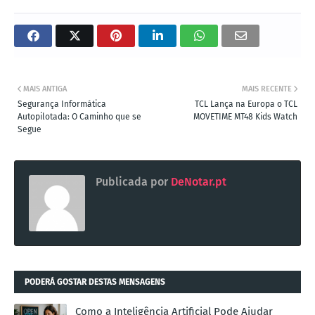
MAIS ANTIGA
MAIS RECENTE
Segurança Informática
TCL Lança na Europa o TCL
Autopilotada: O Caminho que se
MOVETIME MT48 Kids Watch
Segue
Publicada por
DeNotar.pt
PODERÁ GOSTAR DESTAS MENSAGENS
Como a Inteligência Artificial Pode Ajudar