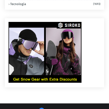
Tecnologia
(1693)