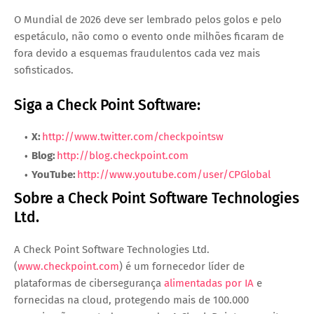
O Mundial de 2026 deve ser lembrado pelos golos e pelo
espetáculo, não como o evento onde milhões ficaram de
fora devido a esquemas fraudulentos cada vez mais
sofisticados.
Siga a Check Point Software:
X:
http://www.twitter.com/checkpointsw
Blog:
http://blog.checkpoint.com
YouTube:
http://www.youtube.com/user/CPGlobal
Sobre a Check Point Software Technologies
Ltd.
A Check Point Software Technologies Ltd.
(
www.checkpoint.com
) é um fornecedor líder de
plataformas de cibersegurança
alimentadas por IA
e
fornecidas na cloud, protegendo mais de 100.000