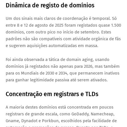
Dinâmica de registo de domínios
Um dos sinais mais claros de coordenação é temporal. Só
entre 8 e 12 de agosto de 2025 foram registados quase 1.500
domínios, com outro pico no início de setembro. Estes
padrões não são compatíveis com atividade orgânica de fãs
e sugerem aquisições automatizadas em massa.
Foi ainda observada a tática de
domain aging
, usando
domínios já registados não apenas para 2026, mas também
para os Mundiais de 2030 e 2034, que permanecem inativos
para ganhar legitimidade passiva até serem ativados.
Concentração em registrars e TLDs
A maioria destes domínios está concentrada em poucos
registrars de grande escala, como GoDaddy, Namecheap,
Gname, Dynadot e Porkbun, escolhidos pela facilidade de