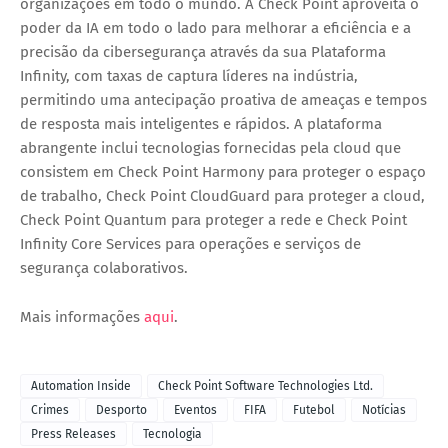
organizações em todo o mundo. A Check Point aproveita o
poder da IA em todo o lado para melhorar a eficiência e a
precisão da cibersegurança através da sua Plataforma
Infinity, com taxas de captura líderes na indústria,
permitindo uma antecipação proativa de ameaças e tempos
de resposta mais inteligentes e rápidos. A plataforma
abrangente inclui tecnologias fornecidas pela cloud que
consistem em Check Point Harmony para proteger o espaço
de trabalho, Check Point CloudGuard para proteger a cloud,
Check Point Quantum para proteger a rede e Check Point
Infinity Core Services para operações e serviços de
segurança colaborativos.
Mais informações
aqui
.
Automation Inside
Check Point Software Technologies Ltd.
Crimes
Desporto
Eventos
FIFA
Futebol
Notícias
Press Releases
Tecnologia