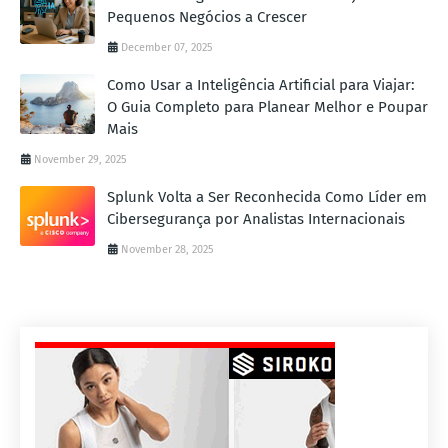
Pequenos Negócios a Crescer
December 07, 2025
Como Usar a Inteligência Artificial para Viajar:
O Guia Completo para Planear Melhor e Poupar
Mais
November 29, 2025
Splunk Volta a Ser Reconhecida Como Líder em
Cibersegurança por Analistas Internacionais
November 28, 2025