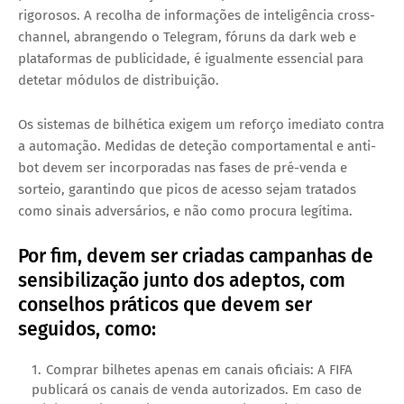
rigorosos. A recolha de informações de inteligência cross-
channel, abrangendo o Telegram, fóruns da dark web e
plataformas de publicidade, é igualmente essencial para
detetar módulos de distribuição.
Os sistemas de bilhética exigem um reforço imediato contra
a automação. Medidas de deteção comportamental e anti-
bot devem ser incorporadas nas fases de pré-venda e
sorteio, garantindo que picos de acesso sejam tratados
como sinais adversários, e não como procura legítima.
Por fim, devem ser criadas campanhas de
sensibilização junto dos adeptos, com
conselhos práticos que devem ser
seguidos, como:
Comprar bilhetes apenas em canais oficiais: A FIFA
publicará os canais de venda autorizados. Em caso de