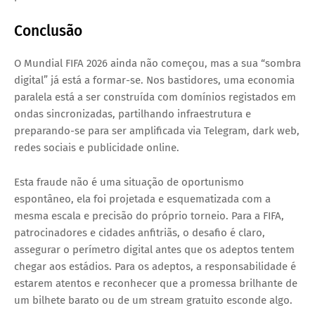
Conclusão
O Mundial FIFA 2026 ainda não começou, mas a sua “sombra
digital” já está a formar-se. Nos bastidores, uma economia
paralela está a ser construída com domínios registados em
ondas sincronizadas, partilhando infraestrutura e
preparando-se para ser amplificada via Telegram, dark web,
redes sociais e publicidade online.
Esta fraude não é uma situação de oportunismo
espontâneo, ela foi projetada e esquematizada com a
mesma escala e precisão do próprio torneio. Para a FIFA,
patrocinadores e cidades anfitriãs, o desafio é claro,
assegurar o perímetro digital antes que os adeptos tentem
chegar aos estádios. Para os adeptos, a responsabilidade é
estarem atentos e reconhecer que a promessa brilhante de
um bilhete barato ou de um stream gratuito esconde algo.