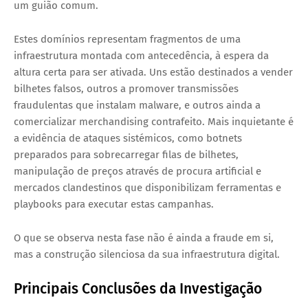
um guião comum.
Estes domínios representam fragmentos de uma
infraestrutura montada com antecedência, à espera da
altura certa para ser ativada. Uns estão destinados a vender
bilhetes falsos, outros a promover transmissões
fraudulentas que instalam malware, e outros ainda a
comercializar merchandising contrafeito. Mais inquietante é
a evidência de ataques sistémicos, como botnets
preparados para sobrecarregar filas de bilhetes,
manipulação de preços através de procura artificial e
mercados clandestinos que disponibilizam ferramentas e
playbooks
para executar estas campanhas.
O que se observa nesta fase não é ainda a fraude em si,
mas a construção silenciosa da sua infraestrutura digital.
Principais Conclusões da Investigação