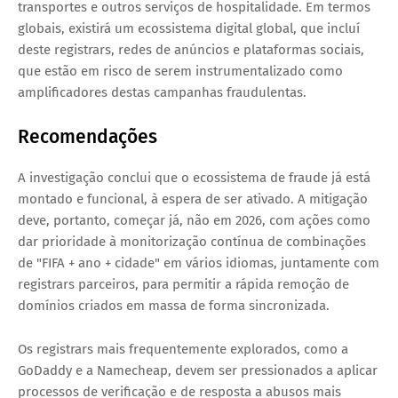
transportes e outros serviços de hospitalidade. Em termos
globais, existirá um ecossistema digital global, que incluí
deste registrars, redes de anúncios e plataformas sociais,
que estão em risco de serem instrumentalizado como
amplificadores destas campanhas fraudulentas.
Recomendações
A investigação conclui que o ecossistema de fraude já está
montado e funcional, à espera de ser ativado. A mitigação
deve, portanto, começar já, não em 2026, com ações como
dar prioridade à monitorização contínua de combinações
de "FIFA + ano + cidade" em vários idiomas, juntamente com
registrars parceiros, para permitir a rápida remoção de
domínios criados em massa de forma sincronizada.
Os registrars mais frequentemente explorados, como a
GoDaddy e a Namecheap, devem ser pressionados a aplicar
processos de verificação e de resposta a abusos mais