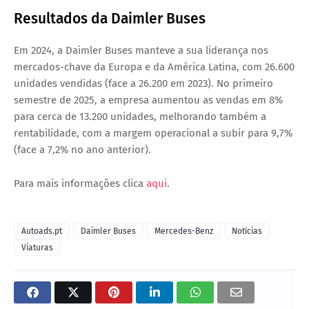
Resultados da Daimler Buses
Em 2024, a Daimler Buses manteve a sua liderança nos
mercados-chave da Europa e da América Latina, com
26.600
unidades vendidas
(face a 26.200 em 2023). No primeiro
semestre de 2025, a empresa aumentou as vendas em
8%
para cerca de 13.200 unidades
, melhorando também a
rentabilidade, com a margem operacional a subir para
9,7%
(face a 7,2% no ano anterior).
Para mais informações clica
aqui
.
Autoads.pt
Daimler Buses
Mercedes-Benz
Notícias
Viaturas