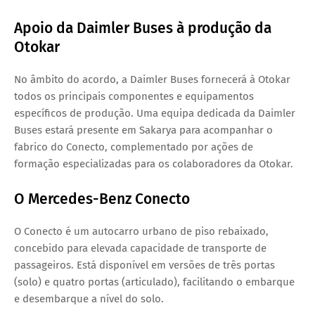
Apoio da Daimler Buses à produção da
Otokar
No âmbito do acordo, a Daimler Buses fornecerá à Otokar
todos os principais componentes e equipamentos
específicos de produção. Uma equipa dedicada da Daimler
Buses estará presente em Sakarya para acompanhar o
fabrico do Conecto, complementado por ações de
formação especializadas para os colaboradores da Otokar.
O Mercedes-Benz Conecto
O
Conecto
é um autocarro urbano de piso rebaixado,
concebido para elevada capacidade de transporte de
passageiros. Está disponível em versões de três portas
(solo) e quatro portas (articulado), facilitando o embarque
e desembarque a nível do solo.