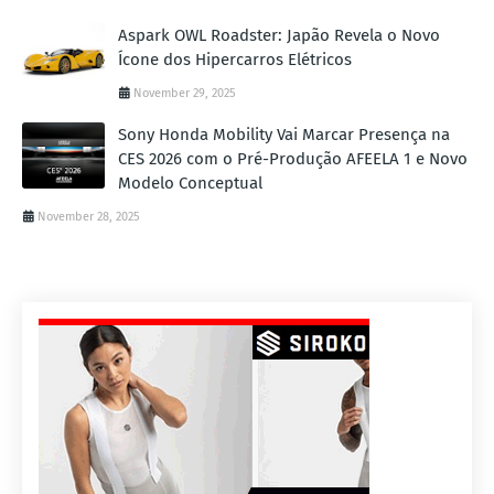
Aspark OWL Roadster: Japão Revela o Novo
Ícone dos Hipercarros Elétricos
November 29, 2025
Sony Honda Mobility Vai Marcar Presença na
CES 2026 com o Pré-Produção AFEELA 1 e Novo
Modelo Conceptual
November 28, 2025