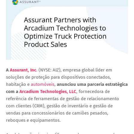
A
Assurant, Inc
.
(NYSE: AIZ), empresa global líder em
soluções de proteção para dispositivos conectados,
habitação e
automóveis
,
anunciou uma
parceria estratégica
com a
Arcadium Technologies, LLC
, fornecedora de
referência de ferramentas de gestão de relacionamento
com clientes (CRM), gestão de inventário e gestão de
vendas para concessionários de camiões pesados,
reboques e equipamentos.