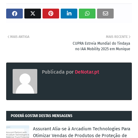
MAIS ANTIGA
MAIS RECENTE
CUPRA Estreia Mundial do Tindaya
no IAA Mobility 2025 em Munique
Publicada por
DeNotar.pt
PODERÁ GOSTAR DESTAS MENSAGENS
Assurant Alia-se à Arcadium Technologies Para
Otimizar Vendas de Produtos de Proteção de