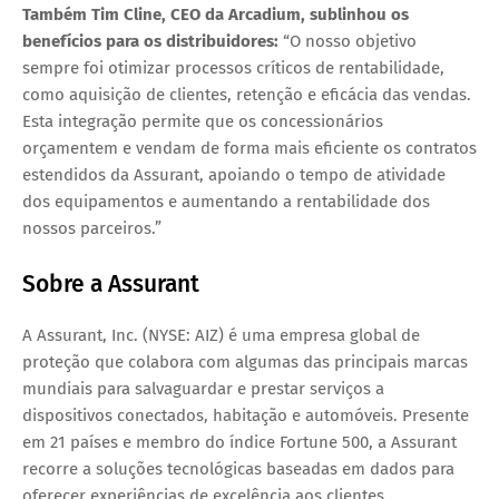
Também
Tim Cline, CEO da Arcadium
, sublinhou os
benefícios para os distribuidores:
“O nosso objetivo
sempre foi otimizar processos críticos de rentabilidade,
como aquisição de clientes, retenção e eficácia das vendas.
Esta integração permite que os concessionários
orçamentem e vendam de forma mais eficiente os contratos
estendidos da Assurant, apoiando o tempo de atividade
dos equipamentos e aumentando a rentabilidade dos
nossos parceiros.”
Sobre a Assurant
A Assurant, Inc. (NYSE: AIZ) é uma empresa global de
proteção que colabora com algumas das principais marcas
mundiais para salvaguardar e prestar serviços a
dispositivos conectados, habitação e automóveis. Presente
em 21 países e membro do índice Fortune 500, a Assurant
recorre a soluções tecnológicas baseadas em dados para
oferecer experiências de excelência aos clientes.