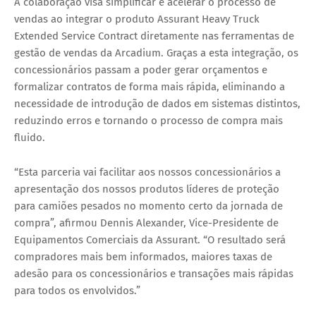
A colaboração visa
simplificar e acelerar o processo de
vendas
ao integrar o produto
Assurant Heavy Truck
Extended Service Contract
diretamente nas ferramentas de
gestão de vendas da Arcadium. Graças a esta integração, os
concessionários passam a poder gerar orçamentos e
formalizar contratos de forma mais rápida, eliminando a
necessidade de introdução de dados em sistemas distintos,
reduzindo erros e tornando o processo de compra mais
fluido.
“Esta parceria vai facilitar aos nossos concessionários a
apresentação dos nossos produtos líderes de proteção
para camiões pesados no momento certo da jornada de
compra”, afirmou
Dennis Alexander, Vice-Presidente de
Equipamentos Comerciais da Assurant
. “O resultado será
compradores mais bem informados, maiores taxas de
adesão para os concessionários e transações mais rápidas
para todos os envolvidos.”