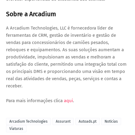
Sobre a Arcadium
A
Arcadium Technologies, LLC
é fornecedora líder de
ferramentas de CRM, gestão de inventário e gestão de
vendas para concessionários de camiões pesados,
reboques e equipamentos. As suas soluções aumentam a
produtividade, impulsionam as vendas e melhoram a
satisfação do cliente, permitindo uma integração total com
os principais DMS e proporcionando uma visão em tempo
real das atividades de vendas, peças, serviços e contas a
receber.
Para mais informações clica
aqui
.
Arcadium Technologies
Assurant
Autoads.pt
Notícias
Viaturas