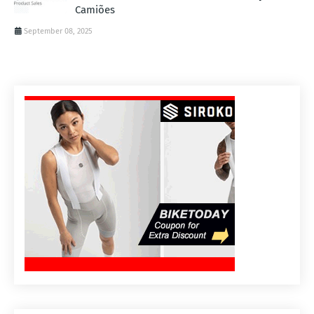
Camiões
September 08, 2025