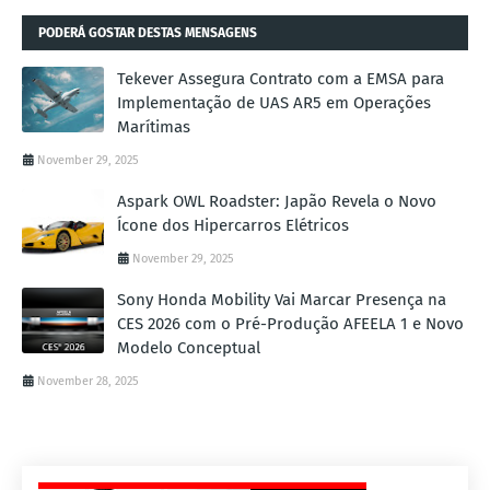
PODERÁ GOSTAR DESTAS MENSAGENS
Tekever Assegura Contrato com a EMSA para
Implementação de UAS AR5 em Operações
Marítimas
November 29, 2025
Aspark OWL Roadster: Japão Revela o Novo
Ícone dos Hipercarros Elétricos
November 29, 2025
Sony Honda Mobility Vai Marcar Presença na
CES 2026 com o Pré-Produção AFEELA 1 e Novo
Modelo Conceptual
November 28, 2025