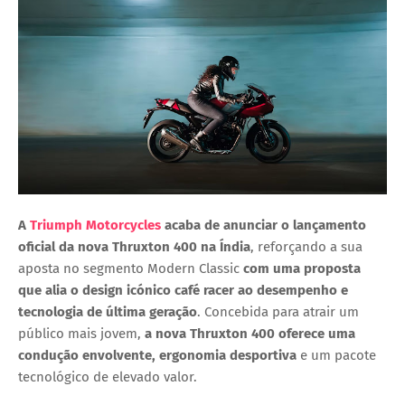
A
Triumph Motorcycles
acaba de anunciar o lançamento
oficial da nova
Thruxton 400
na Índia
, reforçando a sua
aposta no segmento
Modern Classic
com uma proposta
que alia o design icónico café racer ao desempenho e
tecnologia de última geração
. Concebida para atrair um
público mais jovem,
a nova Thruxton 400 oferece uma
condução envolvente, ergonomia desportiva
e um pacote
tecnológico de elevado valor.