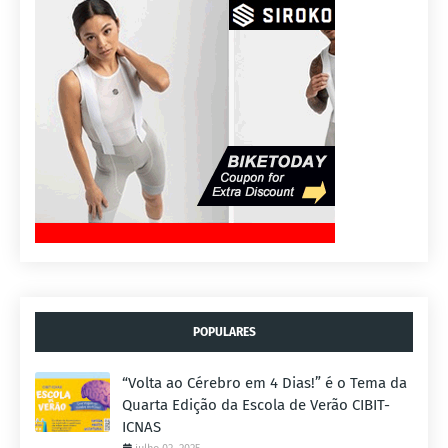
POPULARES
“Volta ao Cérebro em 4 Dias!” é o Tema da
Quarta Edição da Escola de Verão CIBIT-
ICNAS