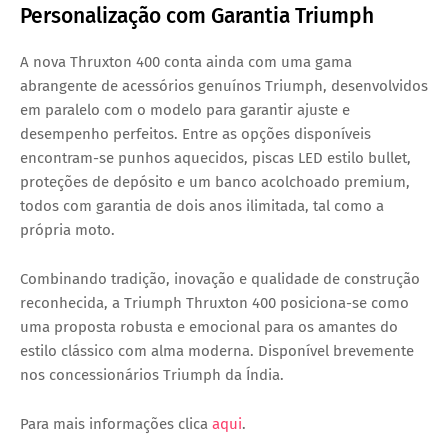
Personalização com Garantia Triumph
A nova Thruxton 400 conta ainda com uma gama
abrangente de
acessórios genuínos Triumph
, desenvolvidos
em paralelo com o modelo para garantir
ajuste e
desempenho perfeitos
. Entre as opções disponíveis
encontram-se
punhos aquecidos, piscas LED estilo bullet,
proteções de depósito e um banco acolchoado premium
,
todos com
garantia de dois anos ilimitada
, tal como a
própria moto.
Combinando tradição, inovação e qualidade de construção
reconhecida, a Triumph Thruxton 400 posiciona-se como
uma proposta robusta e emocional para os amantes do
estilo clássico com alma moderna. Disponível brevemente
nos concessionários Triumph da Índia.
Para mais informações clica
aqui
.