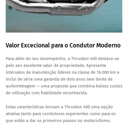
Valor Excecional para o Condutor Moderno
Para além do seu desempenho, a Thruxton 400 destaca-se
pelo seu excelente valor de propriedade. Apresenta
intervalos de manutenção líderes na classe de 16.000 km
e
inclui de série uma
garantia de dois anos sem limite de
quilometragem
— uma proposta que combina baixos custos
de utilização com fiabilidade reconhecida.
Estas características tornam a Thruxton 400 uma opção
atrativa tanto para condutores experientes como para os
que estão a dar os primeiros passos no motociclismo.