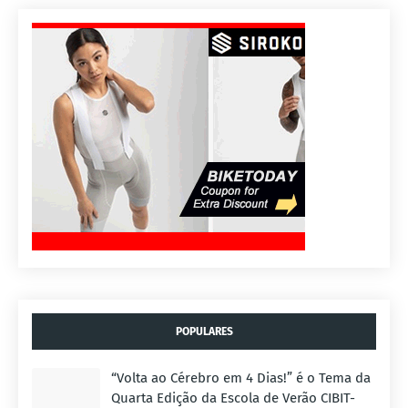
POPULARES
“Volta ao Cérebro em 4 Dias!” é o Tema da
Quarta Edição da Escola de Verão CIBIT-