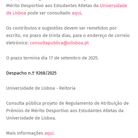
Mérito Desportivo aos Estudantes Atletas da
Universidade
de Lisboa
pode ser consultado
aqui
.
Os contributos e sugestões devem ser remetidos por
escrito, no prazo de trinta dias, para o endereço de correio
eletrónico:
consultapublica@ulisboa.pt
O prazo termina dia 17 de setembro de 2025.
Despacho n.º 9268/2025
Universidade de Lisboa - Reitoria
Consulta pública projeto de Regulamento de Atribuição de
Prémios de Mérito Desportivo aos Estudantes Atletas da
Universidade de Lisboa.
Mais informações
aqui
.