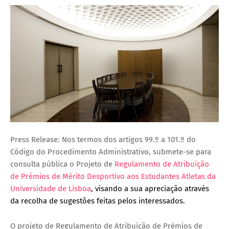
Press Release: Nos termos dos artigos 99.º a 101.º do
Código do Procedimento Administrativo, submete-se para
consulta pública o Projeto de
Regulamento de Atribuição
de Prémios de Mérito Desportivo aos Estudantes Atletas da
Universidade de Lisboa
, visando a sua apreciação através
da recolha de sugestões feitas pelos interessados.
O projeto de Regulamento de Atribuição de Prémios de