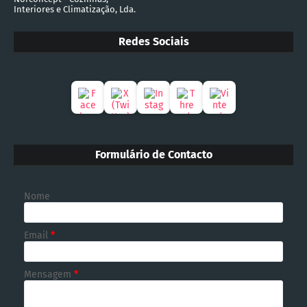
Interiores e Climatização, Lda.
Redes Sociais
Formulário de Contacto
Nome
Email
*
Mensagem
*