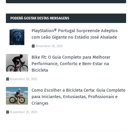
PODERÁ GOSTAR DESTAS MENSAGENS
PlayStation® Portugal Surpreende Adeptos
com Leão Gigante no Estádio José Alvalade
November 28, 2025
Bike Fit: O Guia Completo para Melhorar
Performance, Conforto e Bem-Estar na
Bicicleta
November 28, 2025
Como Escolher a Bicicleta Certa: Guia Completo
para Iniciantes, Entusiastas, Profissionais e
Crianças
November 25, 2025