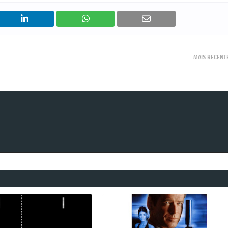
MAIS RECENT