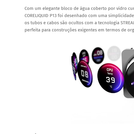
Com um
elegante bloco de água coberto por vidro cu
CORELIQUID P13 foi desenhado com uma simplicidade
os tubos e cabos são ocultos com a tecnologia
STREA
perfeita para construções exigentes em termos de org