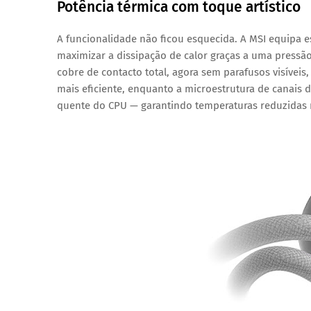
Potência térmica com toque artístico
A funcionalidade não ficou esquecida. A MSI equipa 
maximizar a dissipação de calor graças a uma pressã
cobre de contacto total, agora
sem parafusos visíveis
,
mais eficiente, enquanto a microestrutura de canais d
quente do CPU — garantindo temperaturas reduzidas