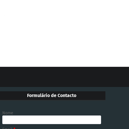
Formulário de Contacto
Nome