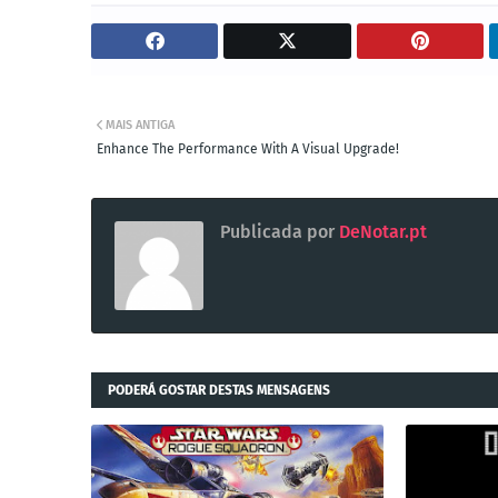
MAIS ANTIGA
Enhance The Performance With A Visual Upgrade!
Publicada por
DeNotar.pt
PODERÁ GOSTAR DESTAS MENSAGENS