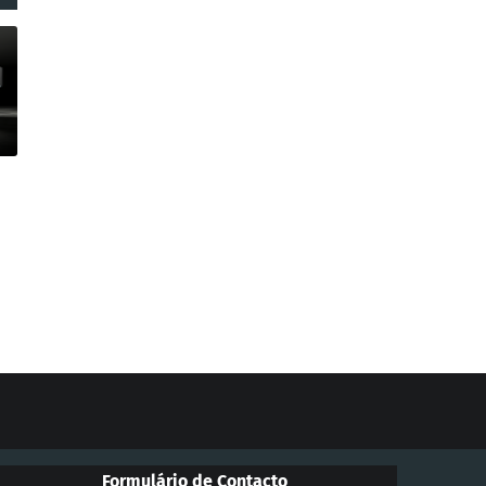
Formulário de Contacto