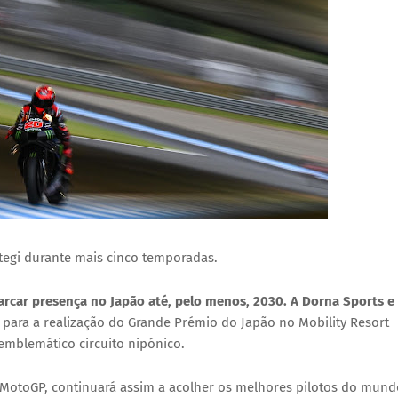
tegi durante mais cinco temporadas.
rcar presença no Japão até, pelo menos, 2030. A Dorna Sports e
para a realização do Grande Prémio do Japão no
Mobility Resort
emblemático circuito nipónico.
 MotoGP, continuará assim a acolher os melhores pilotos do mund