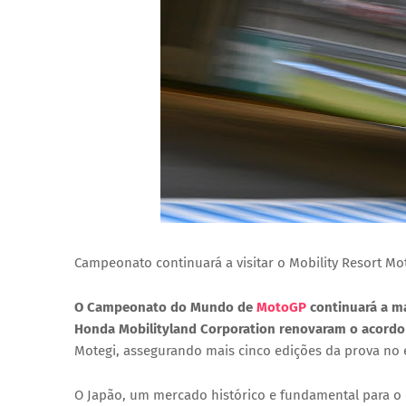
Campeonato continuará a visitar o Mobility Resort Mo
O Campeonato do Mundo de
MotoGP
continuará a ma
Honda Mobilityland Corporation renovaram o acordo
Motegi
, assegurando mais cinco edições da prova no 
O Japão, um mercado histórico e fundamental para o