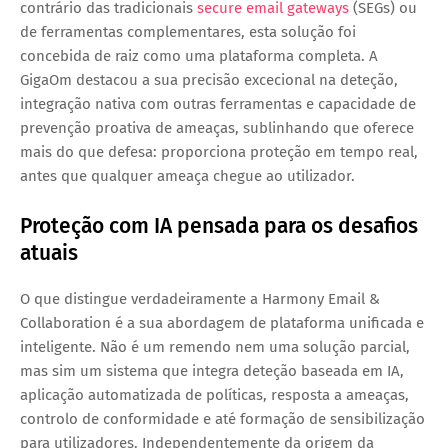
contrário das tradicionais
secure email gateways
(SEGs) ou
de ferramentas complementares, esta solução foi
concebida de raiz como uma plataforma completa. A
GigaOm destacou a sua precisão excecional na deteção,
integração nativa com outras ferramentas e capacidade de
prevenção proativa de ameaças, sublinhando que oferece
mais do que defesa: proporciona proteção em tempo real,
antes que qualquer ameaça chegue ao utilizador.
Proteção com IA pensada para os desafios
atuais
O que distingue verdadeiramente a Harmony Email &
Collaboration é a sua abordagem de plataforma unificada e
inteligente. Não é um remendo nem uma solução parcial,
mas sim um sistema que integra deteção baseada em IA,
aplicação automatizada de políticas, resposta a ameaças,
controlo de conformidade e até formação de sensibilização
para utilizadores. Independentemente da origem da