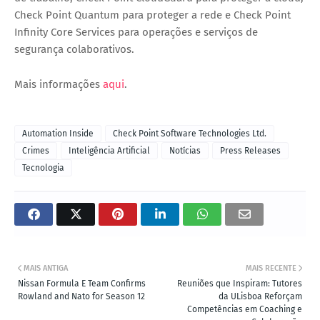
Check Point Quantum para proteger a rede e Check Point
Infinity Core Services para operações e serviços de
segurança colaborativos.
Mais informações
aqui
.
Automation Inside
Check Point Software Technologies Ltd.
Crimes
Inteligência Artificial
Notícias
Press Releases
Tecnologia
MAIS ANTIGA
MAIS RECENTE
Nissan Formula E Team Confirms
Reuniões que Inspiram: Tutores
Rowland and Nato for Season 12
da ULisboa Reforçam
Competências em Coaching e