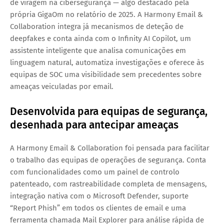
de viragem na cibersegurança — algo destacado pela
própria GigaOm no relatório de 2025. A Harmony Email &
Collaboration integra já mecanismos de deteção de
deepfakes e conta ainda com o Infinity AI Copilot, um
assistente inteligente que analisa comunicações em
linguagem natural, automatiza investigações e oferece às
equipas de SOC uma visibilidade sem precedentes sobre
ameaças veiculadas por email.
Desenvolvida para equipas de segurança,
desenhada para antecipar ameaças
A Harmony Email & Collaboration foi pensada para facilitar
o trabalho das equipas de operações de segurança. Conta
com funcionalidades como um painel de controlo
patenteado, com rastreabilidade completa de mensagens,
integração nativa com o Microsoft Defender, suporte
“Report Phish” em todos os clientes de email e uma
ferramenta chamada Mail Explorer para análise rápida de