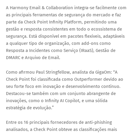
A Harmony Email & Collaboration integra-se facilmente com
as principais ferramentas de segurança do mercado e faz
parte da Check Point Infinity Platform, permitindo uma
gestão e resposta consistentes em todo o ecossistema de
segurança. Está disponível em pacotes flexíveis, adaptáveis
a qualquer tipo de organização, com add-ons como
Resposta a Incidentes como Serviço (IRaaS), Gestão de
DMARC e Arquivo de Email.
Como afirmou Paul Stringfellow, analista da GigaOm: “A
Check Point foi classificada como Outperformer devido ao
seu forte foco em inovação e desenvolvimento contínuo.
Destacou-se também com um conjunto abrangente de
inovações, como o Infinity AI Copilot, e uma sólida
estratégia de evolução.”
Entre os 16 principais fornecedores de anti-phishing
analisados, a Check Point obteve as classificações mais