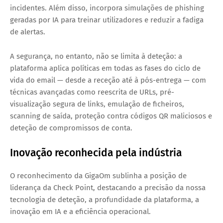
incidentes. Além disso, incorpora simulações de phishing
geradas por IA para treinar utilizadores e reduzir a fadiga
de alertas.
A segurança, no entanto, não se limita à deteção: a
plataforma aplica políticas em todas as fases do ciclo de
vida do email — desde a receção até à pós-entrega — com
técnicas avançadas como reescrita de URLs, pré-
visualização segura de links, emulação de ficheiros,
scanning de saída, proteção contra códigos QR maliciosos e
deteção de compromissos de conta.
Inovação reconhecida pela indústria
O reconhecimento da GigaOm sublinha a posição de
liderança da Check Point, destacando a precisão da nossa
tecnologia de deteção, a profundidade da plataforma, a
inovação em IA e a eficiência operacional.