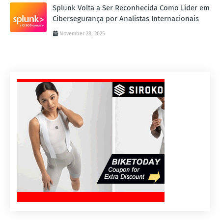
Splunk Volta a Ser Reconhecida Como Líder em
Cibersegurança por Analistas Internacionais
November 28, 2025