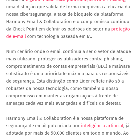
uma distinção que valida de forma inequívoca a eficácia da
nossa cibersegurança, a taxa de bloqueio da plataforma
Harmony Email & Collaboration e o compromisso contínuo
da Check Point em definir os padrões do setor na
proteção
de e-mail
com tecnologia baseada em IA.
Num cenário onde o email continua a ser o vetor de ataque
mais utilizado, proteger os utilizadores contra phishing,
comprometimento de contas empresariais (BEC) e malware
sofisticado é uma prioridade máxima para os responsáveis
de segurança. Esta distinção como Líder reflete não só a
robustez da nossa tecnologia, como também o nosso
compromisso em manter as organizações à frente de
ameaças cada vez mais avançadas e difíceis de detetar.
Harmony Email & Collaboration é a nossa plataforma de
segurança de email potenciada por
inteligência artificial
, já
adotada por mais de 50.000 clientes em todo o mundo. Ao