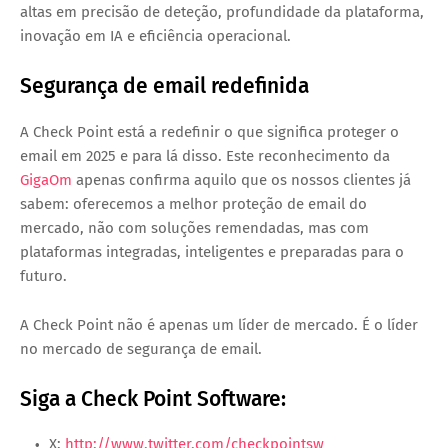
altas em precisão de deteção, profundidade da plataforma,
inovação em IA e eficiência operacional.
Segurança de email redefinida
A Check Point está a redefinir o que significa proteger o
email em 2025 e para lá disso. Este reconhecimento da
GigaOm
apenas confirma aquilo que os nossos clientes já
sabem: oferecemos a melhor proteção de email do
mercado, não com soluções remendadas, mas com
plataformas integradas, inteligentes e preparadas para o
futuro.
A Check Point não é apenas um líder de mercado. É o líder
no mercado de segurança de email.
Siga a Check Point Software:
X:
http://www.twitter.com/checkpointsw