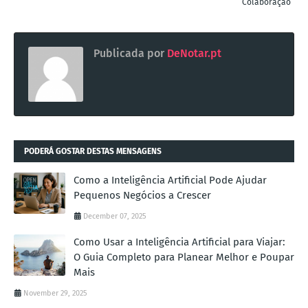
Colaboração
Publicada por
DeNotar.pt
PODERÁ GOSTAR DESTAS MENSAGENS
Como a Inteligência Artificial Pode Ajudar
Pequenos Negócios a Crescer
December 07, 2025
Como Usar a Inteligência Artificial para Viajar:
O Guia Completo para Planear Melhor e Poupar
Mais
November 29, 2025