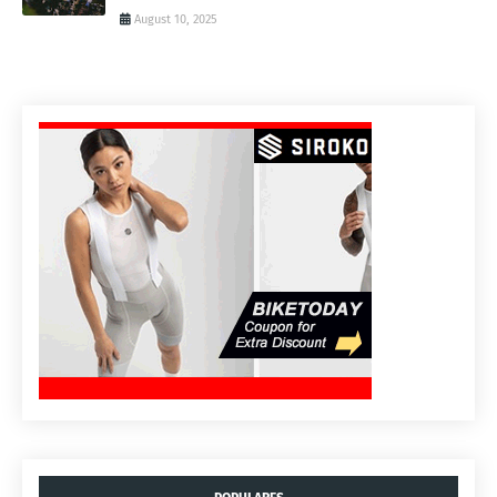
August 10, 2025