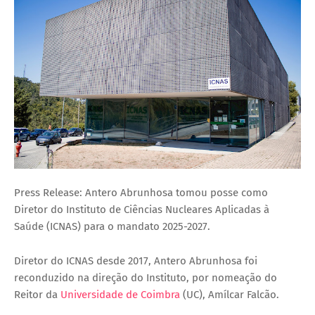
Press Release: Antero Abrunhosa tomou posse como
Diretor do Instituto de Ciências Nucleares Aplicadas à
Saúde (ICNAS) para o mandato 2025-2027.
Diretor do ICNAS desde 2017, Antero Abrunhosa foi
reconduzido na direção do Instituto, por nomeação do
Reitor da
Universidade de Coimbra
(UC), Amílcar Falcão.