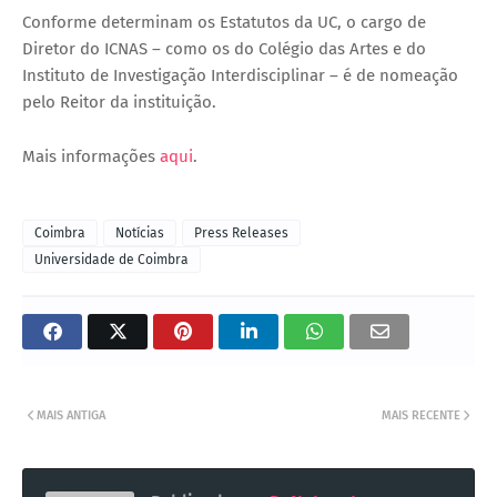
Conforme determinam os Estatutos da UC, o cargo de
Diretor do ICNAS – como os do Colégio das Artes e do
Instituto de Investigação Interdisciplinar – é de nomeação
pelo Reitor da instituição.
Mais informações
aqui
.
Coimbra
Notícias
Press Releases
Universidade de Coimbra
MAIS ANTIGA
MAIS RECENTE