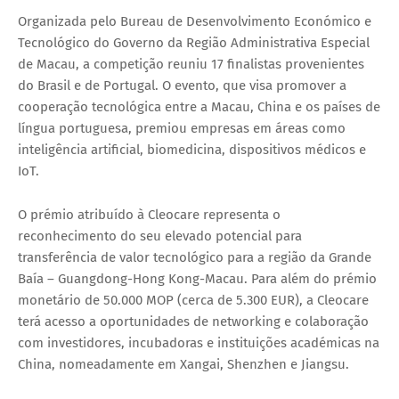
Organizada pelo Bureau de Desenvolvimento Económico e
Tecnológico do Governo da Região Administrativa Especial
de Macau, a competição reuniu 17 finalistas provenientes
do Brasil e de Portugal. O evento, que visa promover a
cooperação tecnológica entre a Macau, China e os países de
língua portuguesa, premiou empresas em áreas como
inteligência artificial, biomedicina, dispositivos médicos e
IoT.
O prémio atribuído à Cleocare representa o
reconhecimento do seu elevado potencial para
transferência de valor tecnológico para a região da Grande
Baía – Guangdong-Hong Kong-Macau. Para além do prémio
monetário de 50.000 MOP (cerca de 5.300 EUR), a Cleocare
terá acesso a oportunidades de networking e colaboração
com investidores, incubadoras e instituições académicas na
China, nomeadamente em Xangai, Shenzhen e Jiangsu.