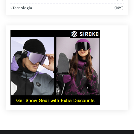
Tecnologia
(1693)