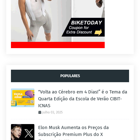
POPULARES
“Volta ao Cérebro em 4 Dias!” é o Tema da
Quarta Edição da Escola de Verão CIBIT-
ICNAS
julho 03, 2025
Elon Musk Aumenta os Preços da
Subscrição Premium Plus do X