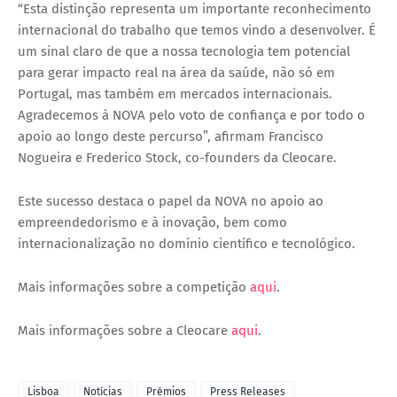
“Esta distinção representa um importante reconhecimento
internacional do trabalho que temos vindo a desenvolver. É
um sinal claro de que a nossa tecnologia tem potencial
para gerar impacto real na área da saúde, não só em
Portugal, mas também em mercados internacionais.
Agradecemos à NOVA pelo voto de confiança e por todo o
apoio ao longo deste percurso”, afirmam Francisco
Nogueira e Frederico Stock, co-founders da Cleocare.
Este sucesso destaca o papel da NOVA no apoio ao
empreendedorismo e à inovação, bem como
internacionalização no domínio científico e tecnológico.
Mais informações sobre a competição
aqui
.
Mais informações sobre a Cleocare
aqui
.
Lisboa
Notícias
Prémios
Press Releases