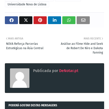
Universidade Nova de Lisboa
MAIS ANTIGA
MAIS RECENTE
NOVA Reforça Parcerias
Análise ao Filme Hide and Seek
Estratégicas na Ásia Central
de Robert De Niro e Dakota
Fanning
Publicada por
DeNotar.pt
PODERÁ GOSTAR DESTAS MENSAGENS