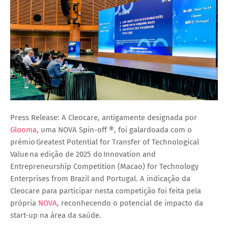
Press Release: A Cleocare, antigamente designada por
Glooma
, uma NOVA Spin-off ®, foi galardoada com o
prémio Greatest Potential for Transfer of Technological
Value na edição de 2025 do Innovation and
Entrepreneurship Competition (Macao) for Technology
Enterprises from Brazil and Portugal. A indicação da
Cleocare para participar nesta competição foi feita pela
própria
NOVA
, reconhecendo o potencial de impacto da
start-up na área da saúde.