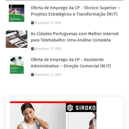
Oferta de Emprego da CP - Técnico Superior –
Projetos Estratégicos e Transformação (M/F)
November 17, 2025
As Cidades Portuguesas com Melhor Internet
para Teletrabalho: Uma Análise Completa
November 17, 2025
Oferta de Emprego da CP - Assistente
Administrativo – Direção Comercial (M/F)
November 13, 2025