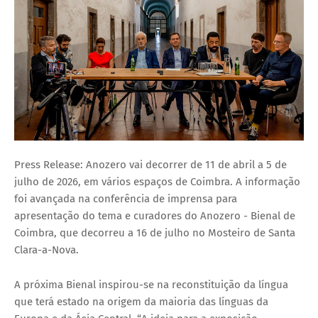
Press Release: Anozero vai decorrer de 11 de abril a 5 de
julho de 2026, em vários espaços de Coimbra. A informação
foi avançada na conferência de imprensa para
apresentação do tema e curadores do Anozero - Bienal de
Coimbra, que decorreu a 16 de julho no Mosteiro de Santa
Clara-a-Nova.
A próxima Bienal inspirou-se na reconstituição da língua
que terá estado na origem da maioria das línguas da