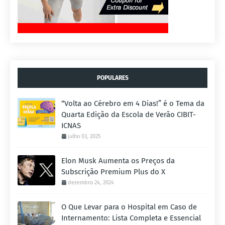
POPULARES
“Volta ao Cérebro em 4 Dias!” é o Tema da
Quarta Edição da Escola de Verão CIBIT-
ICNAS
julho 03, 2025
Elon Musk Aumenta os Preços da
Subscrição Premium Plus do X
dezembro 24, 2024
O Que Levar para o Hospital em Caso de
Internamento: Lista Completa e Essencial