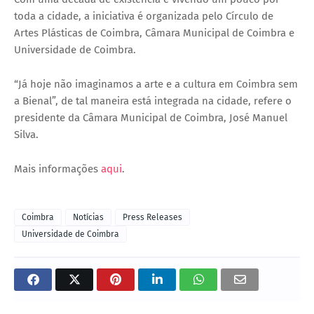
toda a cidade, a iniciativa é organizada pelo Círculo de
Artes Plásticas de Coimbra, Câmara Municipal de Coimbra e
Universidade de Coimbra.
“Já hoje não imaginamos a arte e a cultura em Coimbra sem
a Bienal”, de tal maneira está integrada na cidade, refere o
presidente da Câmara Municipal de Coimbra, José Manuel
Silva.
Mais informações
aqui
.
Coimbra
Notícias
Press Releases
Universidade de Coimbra