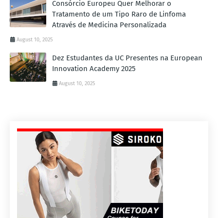
Consórcio Europeu Quer Melhorar o
Tratamento de um Tipo Raro de Linfoma
Através de Medicina Personalizada
August 10, 2025
Dez Estudantes da UC Presentes na European
Innovation Academy 2025
August 10, 2025