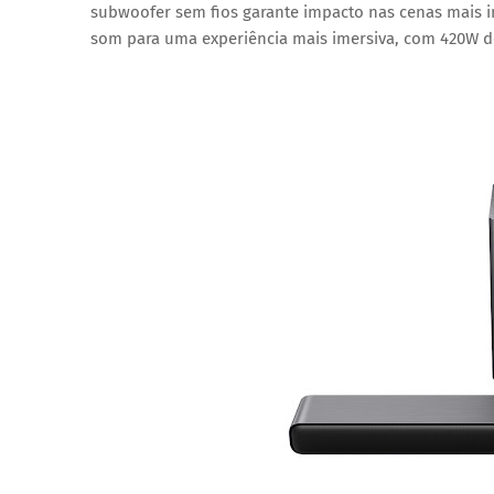
subwoofer sem fios garante impacto nas cenas mais in
som para uma experiência mais imersiva, com 420W de