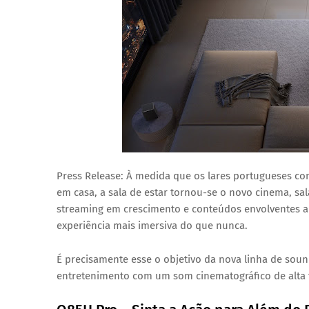
Press Release: À medida que os lares portugueses co
em casa, a sala de estar tornou-se o novo cinema, sa
streaming em crescimento e conteúdos envolventes a 
experiência mais imersiva do que nunca.
É precisamente esse o objetivo da nova linha de soun
entretenimento com um som cinematográfico de alta f