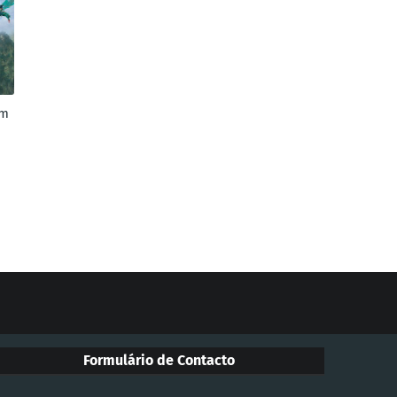
em
Formulário de Contacto