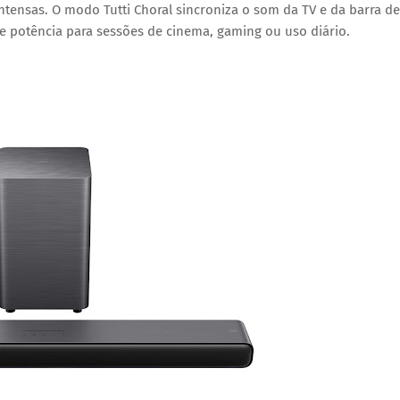
tensas. O modo Tutti Choral sincroniza o som da TV e da barra de
 potência para sessões de cinema, gaming ou uso diário.