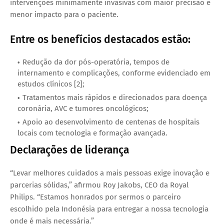
intervenções minimamente invasivas com maior precisão e
menor impacto para o paciente.
Entre os benefícios destacados estão:
Redução da dor pós-operatória, tempos de
internamento e complicações
, conforme evidenciado em
estudos clínicos [2];
Tratamentos mais rápidos e direcionados para
doença
coronária, AVC e tumores oncológicos
;
Apoio ao desenvolvimento de centenas de hospitais
locais com
tecnologia e formação avançada
.
Declarações de liderança
“Levar melhores cuidados a mais pessoas exige inovação e
parcerias sólidas,” afirmou
Roy Jakobs
, CEO da Royal
Philips. “Estamos honrados por sermos o parceiro
escolhido pela Indonésia para entregar a nossa tecnologia
onde é mais necessária.”