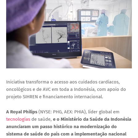
Iniciativa transforma o acesso aos cuidados cardíacos,
oncológicos e de AVC em toda a Indonésia, com apoio do
projeto SIHREN e financiamento internacional.
A Royal Philips
(NYSE: PHG, AEX: PHIA), líder global em
tecnologias
de saúde,
e o Ministério da Saúde da Indonésia
anunciaram um passo histórico na modernização do
sistema de saúde do país com a implementação nacional