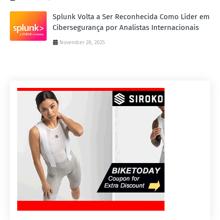
Splunk Volta a Ser Reconhecida Como Líder em
Cibersegurança por Analistas Internacionais
November 28, 2025