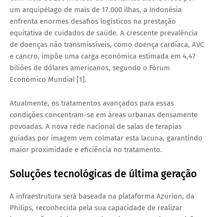
um arquipélago de mais de 17.000 ilhas, a Indonésia
enfrenta enormes desafios logísticos na prestação
equitativa de cuidados de saúde. A crescente prevalência
de doenças não transmissíveis, como
doença cardíaca, AVC
e cancro
, impõe uma carga económica estimada em
4,47
biliões de dólares americanos
, segundo o Fórum
Económico Mundial [1].
Atualmente, os tratamentos avançados para essas
condições concentram-se em áreas urbanas densamente
povoadas. A nova rede nacional de
salas de terapias
guiadas por imagem
vem colmatar esta lacuna, garantindo
maior proximidade e eficiência no tratamento.
Soluções tecnológicas de última geração
A infraestrutura será baseada na plataforma
Azurion
, da
Philips, reconhecida pela sua capacidade de realizar