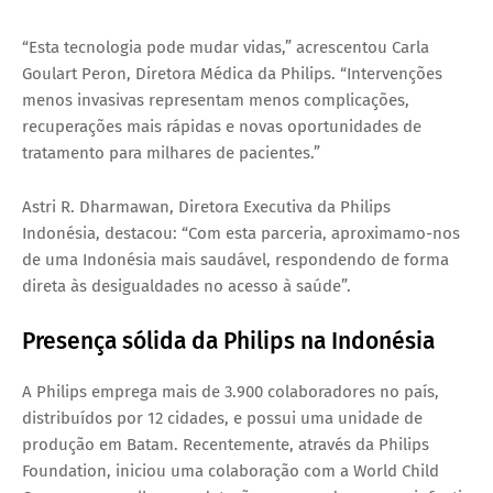
“Esta tecnologia pode mudar vidas,” acrescentou
Carla
Goulart Peron
, Diretora Médica da Philips. “Intervenções
menos invasivas representam menos complicações,
recuperações mais rápidas e novas oportunidades de
tratamento para milhares de pacientes.”
Astri R. Dharmawan
, Diretora Executiva da Philips
Indonésia, destacou: “Com esta parceria, aproximamo-nos
de uma Indonésia mais saudável, respondendo de forma
direta às desigualdades no acesso à saúde”.
Presença sólida da Philips na Indonésia
A Philips emprega
mais de 3.900 colaboradores
no país,
distribuídos por
12 cidades
, e possui uma unidade de
produção em
Batam
. Recentemente, através da Philips
Foundation, iniciou uma colaboração com a
World Child