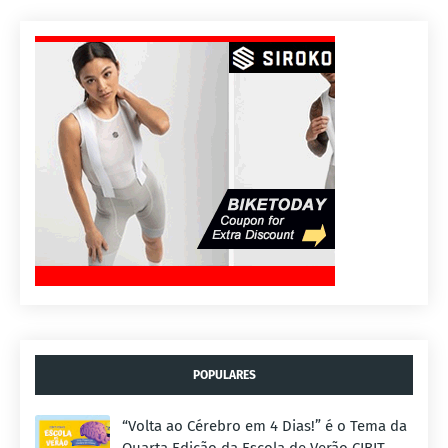
POPULARES
“Volta ao Cérebro em 4 Dias!” é o Tema da