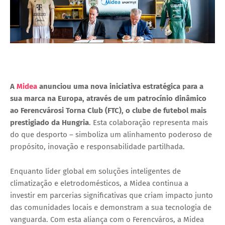
A
Midea
anunciou uma nova iniciativa estratégica para a
sua marca na Europa, através de um patrocínio dinâmico
ao Ferencvárosi Torna Club (FTC), o clube de futebol mais
prestigiado da Hungria
. Esta colaboração representa mais
do que desporto – simboliza um alinhamento poderoso de
propósito, inovação e responsabilidade partilhada.
Enquanto líder global em soluções inteligentes de
climatização e eletrodomésticos, a Midea continua a
investir em parcerias significativas que criam impacto junto
das comunidades locais e demonstram a sua tecnologia de
vanguarda. Com esta aliança com o Ferencváros, a Midea