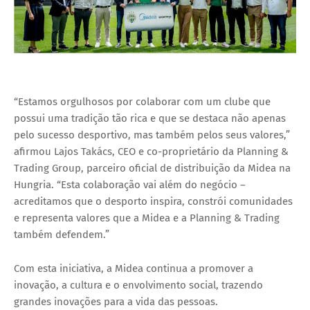
“Estamos orgulhosos por colaborar com um clube que
possui uma tradição tão rica e que se destaca não apenas
pelo sucesso desportivo, mas também pelos seus valores,”
afirmou Lajos Takács, CEO e co-proprietário da Planning &
Trading Group, parceiro oficial de distribuição da Midea na
Hungria. “Esta colaboração vai além do negócio –
acreditamos que o desporto inspira, constrói comunidades
e representa valores que a Midea e a Planning & Trading
também defendem.”
Com esta iniciativa, a Midea continua a promover a
inovação, a cultura e o envolvimento social, trazendo
grandes inovações para a vida das pessoas.