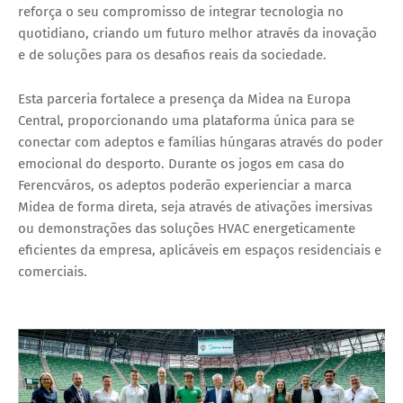
reforça o seu compromisso de integrar tecnologia no
quotidiano, criando um futuro melhor através da inovação
e de soluções para os desafios reais da sociedade.
Esta parceria fortalece a presença da Midea na Europa
Central, proporcionando uma plataforma única para se
conectar com adeptos e famílias húngaras através do poder
emocional do desporto. Durante os jogos em casa do
Ferencváros, os adeptos poderão experienciar a marca
Midea de forma direta, seja através de ativações imersivas
ou demonstrações das soluções HVAC energeticamente
eficientes da empresa, aplicáveis em espaços residenciais e
comerciais.