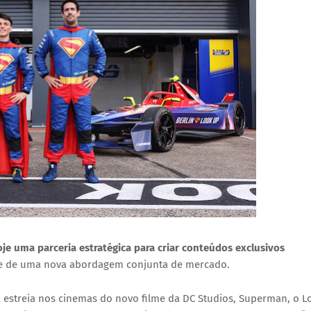
e uma parceria estratégica para criar conteúdos exclusivos
te de uma nova abordagem conjunta de mercado.
a estreia nos cinemas do novo filme da DC Studios,
Superman
, o
L