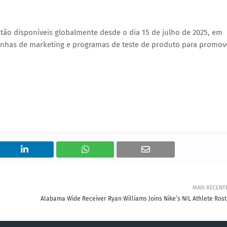
tão disponíveis globalmente desde o dia
15 de julho de 2025
, em
panhas de marketing e programas de teste de produto para promov
MAIS RECENT
Alabama Wide Receiver Ryan Williams Joins Nike’s NIL Athlete Rost