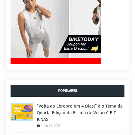
POPULARES
“Volta ao Cérebro em 4 Dias!” é o Tema da
Quarta Edição da Escola de Verão CIBIT-
ICNAS
julho 03, 2025