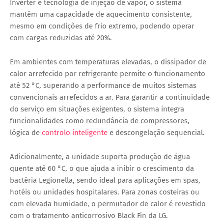
Inverter e tecnologia de injeção de vapor, o sistema
mantém uma capacidade de aquecimento consistente,
mesmo em condições de frio extremo, podendo operar
com cargas reduzidas até 20%.
Em ambientes com temperaturas elevadas, o dissipador de
calor arrefecido por refrigerante permite o funcionamento
até 52 °C, superando a performance de muitos sistemas
convencionais arrefecidos a ar. Para garantir a continuidade
do serviço em situações exigentes, o sistema integra
funcionalidades como redundância de compressores,
lógica de
controlo inteligente
e descongelação sequencial.
Adicionalmente, a unidade suporta produção de água
quente até 60 °C, o que ajuda a inibir o crescimento da
bactéria Legionella, sendo ideal para aplicações em spas,
hotéis ou unidades hospitalares. Para zonas costeiras ou
com elevada humidade, o permutador de calor é revestido
com o tratamento anticorrosivo Black Fin da LG.