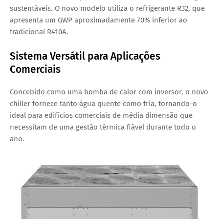
sustentáveis. O novo modelo utiliza o refrigerante R32, que
apresenta um GWP aproximadamente 70% inferior ao
tradicional R410A.
Sistema Versátil para Aplicações
Comerciais
Concebido como uma bomba de calor com inversor, o novo
chiller fornece tanto água quente como fria, tornando-o
ideal para edifícios comerciais de média dimensão que
necessitam de uma gestão térmica fiável durante todo o
ano.