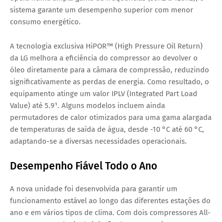
sistema garante um desempenho superior com menor
consumo energético.
A tecnologia exclusiva HiPOR™ (High Pressure Oil Return)
da LG melhora a eficiência do compressor ao devolver o
óleo diretamente para a câmara de compressão, reduzindo
significativamente as perdas de energia. Como resultado, o
equipamento atinge um valor IPLV (Integrated Part Load
Value) até 5.9¹. Alguns modelos incluem ainda
permutadores de calor otimizados para uma gama alargada
de temperaturas de saída de água, desde -10 °C até 60 °C,
adaptando-se a diversas necessidades operacionais.
Desempenho Fiável Todo o Ano
A nova unidade foi desenvolvida para garantir um
funcionamento estável ao longo das diferentes estações do
ano e em vários tipos de clima. Com dois compressores All-