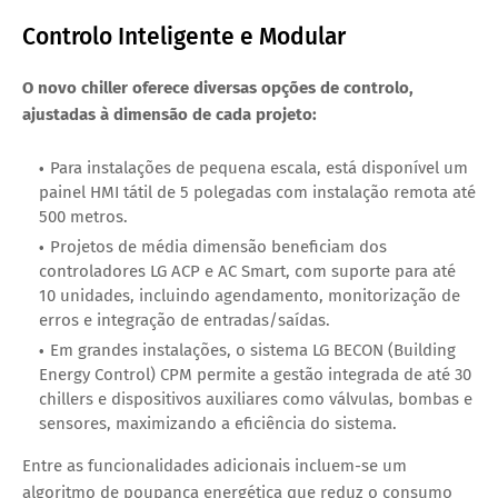
Controlo Inteligente e Modular
O novo chiller oferece diversas opções de controlo,
ajustadas à dimensão de cada projeto:
Para instalações de pequena escala, está disponível um
painel HMI tátil de 5 polegadas com instalação remota até
500 metros.
Projetos de média dimensão beneficiam dos
controladores LG ACP e AC Smart, com suporte para até
10 unidades, incluindo agendamento, monitorização de
erros e integração de entradas/saídas.
Em grandes instalações, o sistema LG BECON (Building
Energy Control) CPM permite a gestão integrada de até 30
chillers e dispositivos auxiliares como válvulas, bombas e
sensores, maximizando a eficiência do sistema.
Entre as funcionalidades adicionais incluem-se um
algoritmo de poupança energética que reduz o consumo