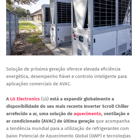
Solução de próxima geração oferece elevada eficiência
energética, desempenho fiável e controlo inteligente para
aplicações comerciais de AVAC.
A
LG Electronics
(LG)
está a expandir globalmente a
disponibilidade do seu mais recente
Inverter Scroll Chiller
arrefecido a ar, uma solução de
aquecimento
, ventilação e
ar condicionado (AVAC) de última geração
que acompanha
a tendência mundial para a utilização de refrigerantes com
baixo Potencial de Aquecimento Global (GWP) e tecnologias