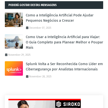
PODERÁ GOSTAR DESTAS MENSAGENS
Como a Inteligência Artificial Pode Ajudar
Pequenos Negócios a Crescer
December 07, 2025
Como Usar a Inteligência Artificial para Viajar:
O Guia Completo para Planear Melhor e Poupar
Mais
November 29, 2025
Splunk Volta a Ser Reconhecida Como Líder em
Cibersegurança por Analistas Internacionais
November 28, 2025