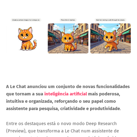
A Le Chat anunciou um conjunto de novas funcionalidades
que tornam a sua
inteligência artificial
mais poderosa,
intuitiva e organizada, reforçando o seu papel como
assistente para pesquisa, criatividade e produtividade
.
Entre os destaques está o novo modo
Deep Research
(Preview)
, que transforma a Le Chat num assistente de