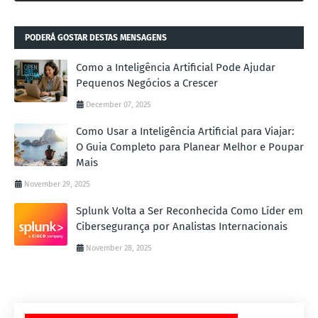
PODERÁ GOSTAR DESTAS MENSAGENS
Como a Inteligência Artificial Pode Ajudar
Pequenos Negócios a Crescer
December 07, 2025
Como Usar a Inteligência Artificial para Viajar:
O Guia Completo para Planear Melhor e Poupar
Mais
November 29, 2025
Splunk Volta a Ser Reconhecida Como Líder em
Cibersegurança por Analistas Internacionais
November 28, 2025