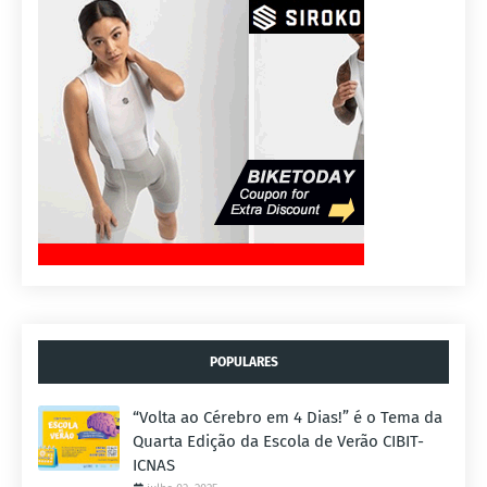
POPULARES
“Volta ao Cérebro em 4 Dias!” é o Tema da
Quarta Edição da Escola de Verão CIBIT-
ICNAS