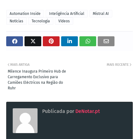
Automation Inside
Inteligência Artificial
Mistral AI
Notícias
Tecnologia
Vídeos
MAIS ANTIGA
MAIS RECENTE
Milence Inaugura Primeiro Hub de
Carregamento Exclusivo para
Camiões Eléctricos na Região do
Ruhr
Publicada por
DeNotar.pt