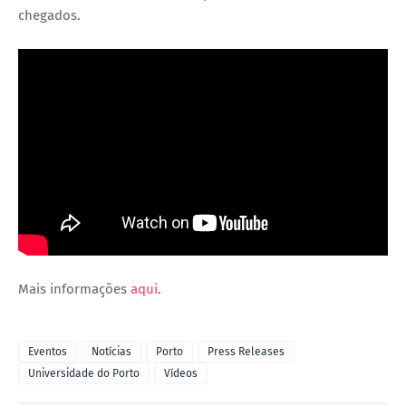
chegados.
Mais informações
aqui
.
Eventos
Notícias
Porto
Press Releases
Universidade do Porto
Vídeos