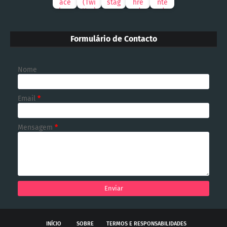
Formulário de Contacto
Nome
Email
*
Mensagem
*
INÍCIO
SOBRE
TERMOS E RESPONSABILIDADES