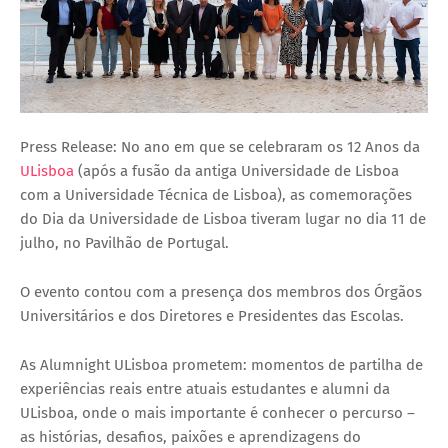
Press Release: No ano em que se celebraram os 12 Anos da
ULisboa
(após a fusão da antiga Universidade de Lisboa
com a Universidade Técnica de Lisboa), as comemorações
do Dia da Universidade de Lisboa tiveram lugar no dia 11 de
julho, no Pavilhão de Portugal.
O evento contou com a presença dos membros dos Órgãos
Universitários e dos Diretores e Presidentes das Escolas.
As Alumnight ULisboa prometem: momentos de partilha de
experiências reais entre atuais estudantes e alumni da
ULisboa, onde o mais importante é conhecer o percurso –
as histórias, desafios, paixões e aprendizagens do