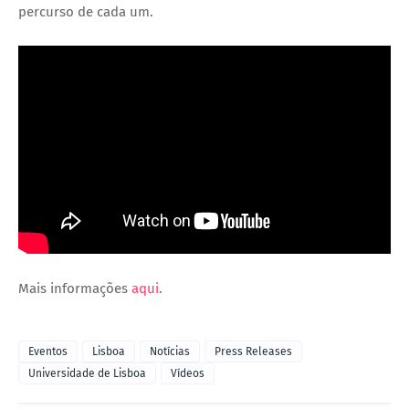
percurso de cada um.
Mais informações
aqui
.
Eventos
Lisboa
Notícias
Press Releases
Universidade de Lisboa
Vídeos