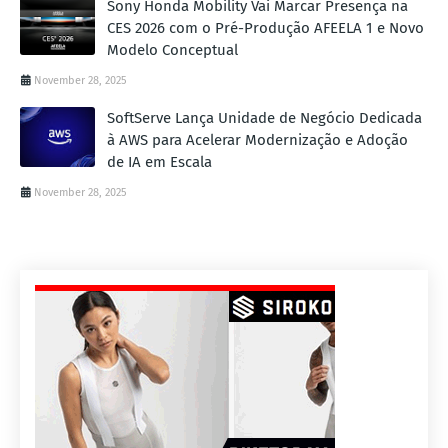
Sony Honda Mobility Vai Marcar Presença na
CES 2026 com o Pré-Produção AFEELA 1 e Novo
Modelo Conceptual
November 28, 2025
SoftServe Lança Unidade de Negócio Dedicada
à AWS para Acelerar Modernização e Adoção
de IA em Escala
November 28, 2025