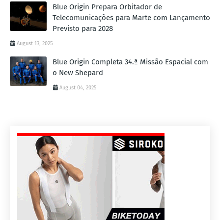
Blue Origin Prepara Orbitador de
Telecomunicações para Marte com Lançamento
Previsto para 2028
August 13, 2025
Blue Origin Completa 34.ª Missão Espacial com
o New Shepard
August 04, 2025