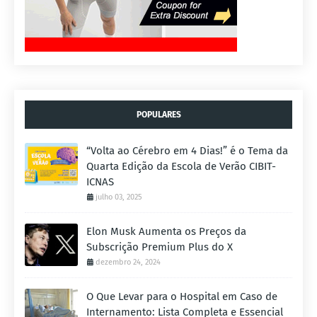
POPULARES
“Volta ao Cérebro em 4 Dias!” é o Tema da
Quarta Edição da Escola de Verão CIBIT-
ICNAS
julho 03, 2025
Elon Musk Aumenta os Preços da
Subscrição Premium Plus do X
dezembro 24, 2024
O Que Levar para o Hospital em Caso de
Internamento: Lista Completa e Essencial