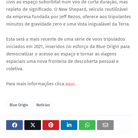
civis ao espaço suborbital
num voo de curta duração, mas
repleto de significado. O
New Shepard
, veículo reutilizável
da empresa fundada por
Jeff Bezos
, oferece aos tripulantes
minutos de gravidade zero
e uma vista inigualável da Terra.
Esta será a mais recente de uma série de voos tripulados
iniciados em 2021, inseridos no esforço da Blue Origin para
democratizar o acesso ao espaço e
tornar as viagens
espaciais uma nova fronteira de descoberta pessoal e
coletiva
.
Para mais informações clica
aqui
.
Blue Origin
Notícias