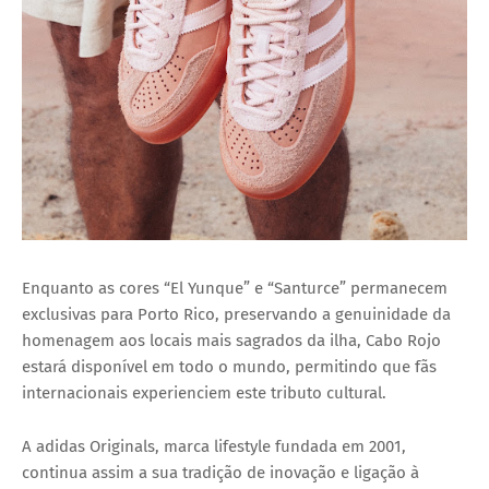
Enquanto as cores “El Yunque” e “Santurce” permanecem
exclusivas para Porto Rico, preservando a genuinidade da
homenagem aos locais mais sagrados da ilha, Cabo Rojo
estará disponível em todo o mundo, permitindo que fãs
internacionais experienciem este tributo cultural.
A adidas Originals, marca lifestyle fundada em 2001,
continua assim a sua tradição de inovação e ligação à