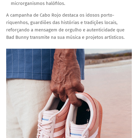
microrganismos halófilos.
A campanha de Cabo Rojo destaca os
idosos porto-
riquenhos
, guardiões das histórias e tradições locais,
reforçando a mensagem de orgulho e autenticidade que
Bad Bunny transmite na sua música e projetos artísticos.