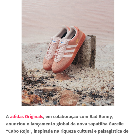
A
adidas Originals
, em colaboração com Bad Bunny,
anunciou o lançamento global da nova sapatilha
Gazelle
"Cabo Rojo"
, inspirada na riqueza cultural e paisagística de