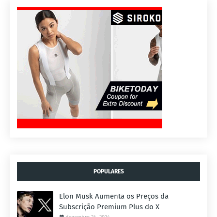
POPULARES
Elon Musk Aumenta os Preços da
Subscrição Premium Plus do X