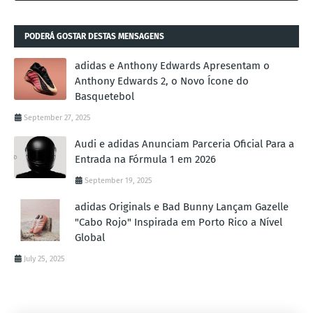
PODERÁ GOSTAR DESTAS MENSAGENS
adidas e Anthony Edwards Apresentam o
Anthony Edwards 2, o Novo Ícone do
Basquetebol
September 27, 2025
Audi e adidas Anunciam Parceria Oficial Para a
Entrada na Fórmula 1 em 2026
September 19, 2025
adidas Originals e Bad Bunny Lançam Gazelle
"Cabo Rojo" Inspirada em Porto Rico a Nível
Global
July 25, 2025