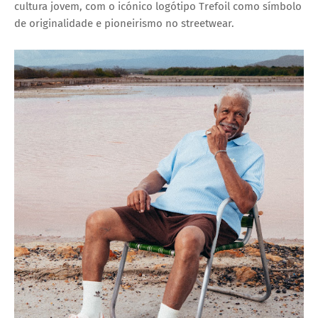
cultura jovem, com o icónico logótipo Trefoil como símbolo
de originalidade e pioneirismo no streetwear.