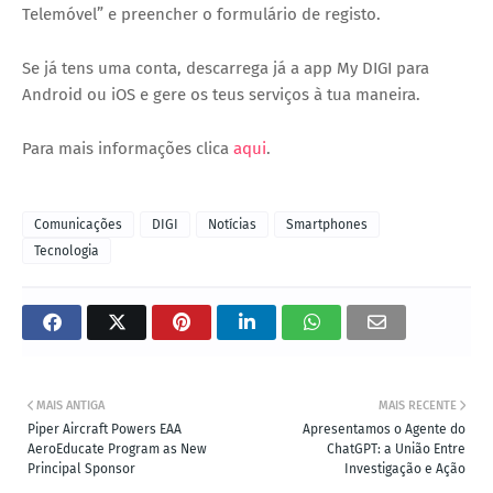
Telemóvel” e preencher o formulário de registo.
Se já tens uma conta, descarrega já a app My DIGI para
Android ou iOS e gere os teus serviços à tua maneira.
Para mais informações clica
aqui
.
Comunicações
DIGI
Notícias
Smartphones
Tecnologia
MAIS ANTIGA
MAIS RECENTE
Piper Aircraft Powers EAA
Apresentamos o Agente do
AeroEducate Program as New
ChatGPT: a União Entre
Principal Sponsor
Investigação e Ação