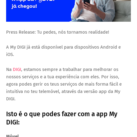
Press Release: Tu pedes, nós tornamos realidade!
A My DIGI já está disponível para dispositivos Android e
iOS.
Na
DIGI
, estamos sempre a trabalhar para melhorar os
nossos serviços e a tua experiência com eles. Por isso,
agora podes gerir os teus serviços de mais forma fácil e
intuitiva no teu telemóvel, através da versão app da My
DIGI.
Isto é o que podes fazer com a app My
DIGI:
Móvel