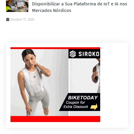
Disponibilizar a Sua Plataforma de IoT e IA nos
Mercados Nórdicos
October 17, 2025