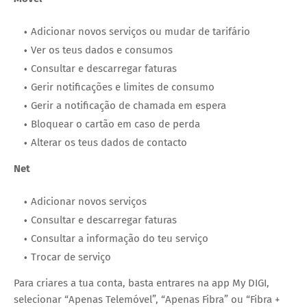
Adicionar novos serviços ou mudar de tarifário
Ver os teus dados e consumos
Consultar e descarregar faturas
Gerir notificações e limites de consumo
Gerir a notificação de chamada em espera
Bloquear o cartão em caso de perda
Alterar os teus dados de contacto
Net
Adicionar novos serviços
Consultar e descarregar faturas
Consultar a informação do teu serviço
Trocar de serviço
Para criares a tua conta, basta entrares na app My DIGI,
selecionar “Apenas Telemóvel”, “Apenas Fibra” ou “Fibra +