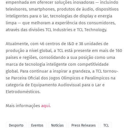
empenhada em oferecer soluções inovadoras — incluindo
televisores, smartphones, produtos de áudio, dispositivos
inteligentes para o lar, tecnologias de display e energia
limpa — que melhoram a experiência dos consumidores,
através das divisões TCL Industries e TCL Technology.
Atualmente, com 46 centros de I&D e 38 unidades de
produção a nível global, a TCL está presente em mais de 160
países e regiões, consolidando a sua posição como uma
marca de tecnologia inteligente com competitividade
global. Para continuar a inspirar a grandeza, a TCL tornou-
se Parceira Oficial dos Jogos Olímpicos e Paralímpicos na
categoria de Equipamento Audiovisual para o Lar e
Eletrodomésticos.
Mais informações
aqui
.
Desporto
Eventos
Notícias
Press Releases
TCL