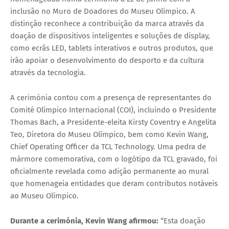
inclusão no Muro de Doadores do Museu Olímpico. A
distinção reconhece a contribuição da marca através da
doação de dispositivos inteligentes e soluções de display,
como ecrãs LED, tablets interativos e outros produtos, que
irão apoiar o desenvolvimento do desporto e da cultura
através da tecnologia.
A cerimónia contou com a presença de representantes do
Comité Olímpico Internacional (COI), incluindo o Presidente
Thomas Bach, a Presidente-eleita Kirsty Coventry e Angelita
Teo, Diretora do Museu Olímpico, bem como Kevin Wang,
Chief Operating Officer da TCL Technology. Uma pedra de
mármore comemorativa, com o logótipo da TCL gravado, foi
oficialmente revelada como adição permanente ao mural
que homenageia entidades que deram contributos notáveis
ao Museu Olímpico.
Durante a cerimónia, Kevin Wang afirmou:
“Esta doação