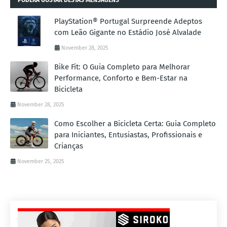
PlayStation® Portugal Surpreende Adeptos
com Leão Gigante no Estádio José Alvalade
November 28, 2025
Bike Fit: O Guia Completo para Melhorar
Performance, Conforto e Bem-Estar na
Bicicleta
November 28, 2025
Como Escolher a Bicicleta Certa: Guia Completo
para Iniciantes, Entusiastas, Profissionais e
Crianças
November 25, 2025