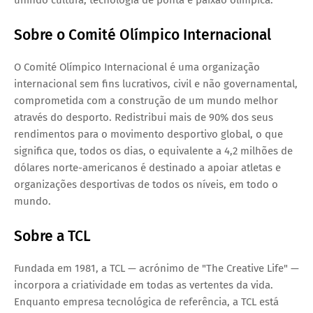
Sobre o Comité Olímpico Internacional
O Comité Olímpico Internacional é uma organização
internacional sem fins lucrativos, civil e não governamental,
comprometida com a construção de um mundo melhor
através do desporto. Redistribui mais de 90% dos seus
rendimentos para o movimento desportivo global, o que
significa que, todos os dias, o equivalente a 4,2 milhões de
dólares norte-americanos é destinado a apoiar atletas e
organizações desportivas de todos os níveis, em todo o
mundo.
Sobre a TCL
Fundada em 1981, a TCL — acrónimo de "The Creative Life" —
incorpora a criatividade em todas as vertentes da vida.
Enquanto empresa tecnológica de referência, a TCL está