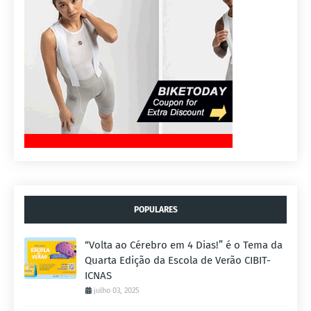
POPULARES
“Volta ao Cérebro em 4 Dias!” é o Tema da
Quarta Edição da Escola de Verão CIBIT-
ICNAS
julho 03, 2025