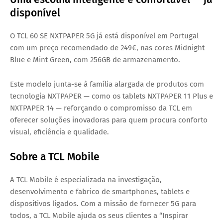
disponível
O TCL 60 SE NXTPAPER 5G já está disponível em Portugal
com um preço recomendado de 249€, nas cores Midnight
Blue e Mint Green, com 256GB de armazenamento.
Este modelo junta-se à família alargada de produtos com
tecnologia NXTPAPER — como os tablets NXTPAPER 11 Plus e
NXTPAPER 14 — reforçando o compromisso da TCL em
oferecer soluções inovadoras para quem procura conforto
visual, eficiência e qualidade.
Sobre a TCL Mobile
A TCL Mobile é especializada na investigação,
desenvolvimento e fabrico de smartphones, tablets e
dispositivos ligados. Com a missão de fornecer 5G para
todos, a TCL Mobile ajuda os seus clientes a “Inspirar