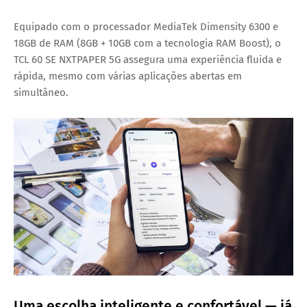
Equipado com o processador MediaTek Dimensity 6300 e
18GB de RAM (8GB + 10GB com a tecnologia RAM Boost), o
TCL 60 SE NXTPAPER 5G assegura uma experiência fluida e
rápida, mesmo com várias aplicações abertas em
simultâneo.
Uma escolha inteligente e confortável — já