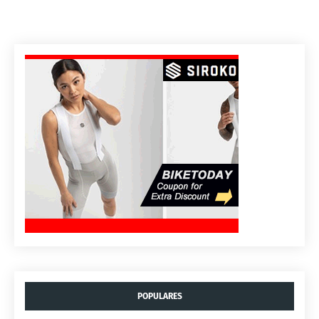
POPULARES