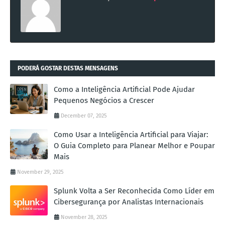
PODERÁ GOSTAR DESTAS MENSAGENS
Como a Inteligência Artificial Pode Ajudar
Pequenos Negócios a Crescer
December 07, 2025
Como Usar a Inteligência Artificial para Viajar:
O Guia Completo para Planear Melhor e Poupar
Mais
November 29, 2025
Splunk Volta a Ser Reconhecida Como Líder em
Cibersegurança por Analistas Internacionais
November 28, 2025