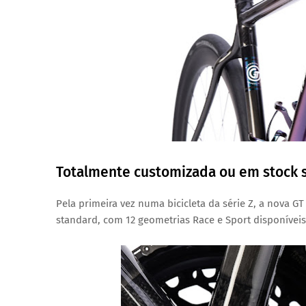
Totalmente customizada ou em stock s
Pela primeira vez numa bicicleta da série Z, a nova 
standard, com 12 geometrias Race e Sport disponívei