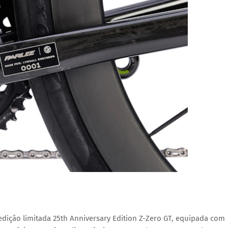
 edição limitada
25th Anniversary Edition Z-Zero GT
, equipada com