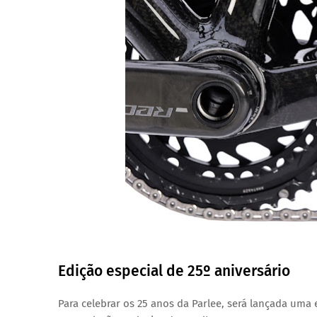
Edição especial de 25º aniversário
Para celebrar os 25 anos da Parlee, será lançada uma