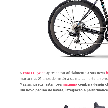
A
PARLEE Cycles
apresentou oficialmente a sua nova
b
marco nos 25 anos de história da marca norte-america
Massachusetts,
esta nova
máquina
combina design cl
um novo padrão de leveza, integração e performance