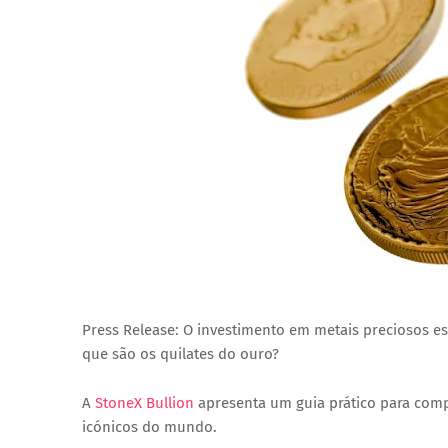
Press Release: O investimento em metais preciosos e
que são os quilates do ouro?
A
StoneX Bullion
apresenta um guia prático para com
icónicos do mundo.