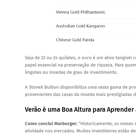
Seja de 22 ou 24 quilates, o ouro é um ativo tangíve
papel essencial na preservação de riqueza. Para quem
lingotes ou moedas de grau de investimento.
A StoneX Bullion disponibiliza uma vasta gama de pr
provenientes das casas da moeda mais prestigiadas
Verão é uma Boa Altura para Aprender 
Como conclui Marburger:
“Historicamente, os meses 
atividade nos mercados. Muitos investidores estão de