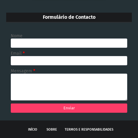
Formulário de Contacto
Nome
Email
*
Mensagem
*
INÍCIO
SOBRE
TERMOS E RESPONSABILIDADES