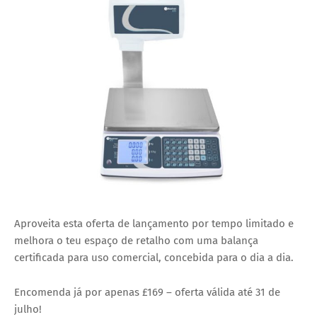
Aproveita esta oferta de lançamento por tempo limitado e
melhora o teu espaço de retalho com uma balança
certificada para uso comercial, concebida para o dia a dia.
Encomenda já por apenas £169 – oferta válida até 31 de
julho!