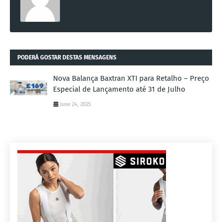
PODERÁ GOSTAR DESTAS MENSAGENS
Nova Balança Baxtran XTI para Retalho – Preço
Especial de Lançamento até 31 de Julho
June 24, 2025