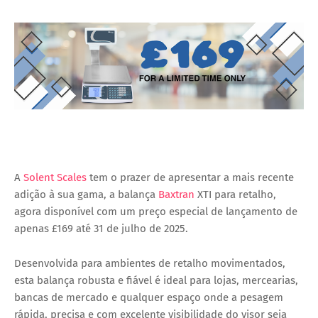
A
Solent Scales
tem o prazer de apresentar a mais recente
adição à sua gama, a balança
Baxtran
XTI para retalho,
agora disponível com um preço especial de lançamento de
apenas £169 até 31 de julho de 2025.
Desenvolvida para ambientes de retalho movimentados,
esta balança robusta e fiável é ideal para lojas, mercearias,
bancas de mercado e qualquer espaço onde a pesagem
rápida, precisa e com excelente visibilidade do visor seja