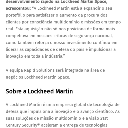
desenvolvimento rápido na Lockheed Martin Space,
acrescentou:
“A Lockheed Martin está a expandir o seu
portefólio para satisfazer o aumento da procura dos
clientes por consciência multidomínio e missões em tempo
real. Esta aquisição não só nos posiciona de forma mais
competitiva em missões críticas de segurança nacional,
como também reforça o nosso investimento contínuo em
liderar as capacidades de defesa do país e impulsionar a
inovação em toda a indústria.”
A equipa Rapid Solutions será integrada na área de
negócios Lockheed Martin Space.
Sobre a Lockheed Martin
A Lockheed Martin é uma empresa global de tecnologia de
defesa que impulsiona a inovação e o avanço científico. As
suas soluções de missão multidomínio e a visão 21st
Century Security® aceleram a entrega de tecnologias