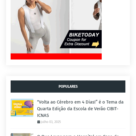
POPULARES
“Volta ao Cérebro em 4 Dias!” é o Tema da
Quarta Edição da Escola de Verão CIBIT-
ICNAS
julho 03, 2025