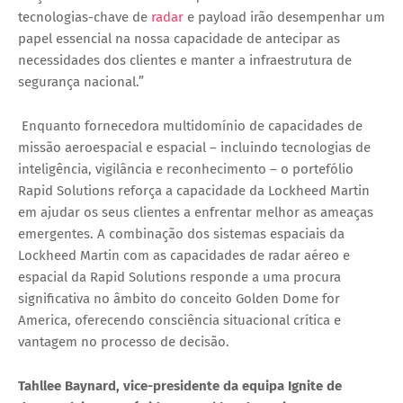
tecnologias-chave de
radar
e payload irão desempenhar um
papel essencial na nossa capacidade de antecipar as
necessidades dos clientes e manter a infraestrutura de
segurança nacional.”
Enquanto fornecedora multidomínio de capacidades de
missão aeroespacial e espacial – incluindo tecnologias de
inteligência, vigilância e reconhecimento – o portefólio
Rapid Solutions reforça a capacidade da Lockheed Martin
em ajudar os seus clientes a enfrentar melhor as ameaças
emergentes. A combinação dos sistemas espaciais da
Lockheed Martin com as capacidades de radar aéreo e
espacial da Rapid Solutions responde a uma procura
significativa no âmbito do conceito
Golden Dome for
America
, oferecendo consciência situacional crítica e
vantagem no processo de decisão.
Tahllee Baynard, vice-presidente da equipa Ignite de