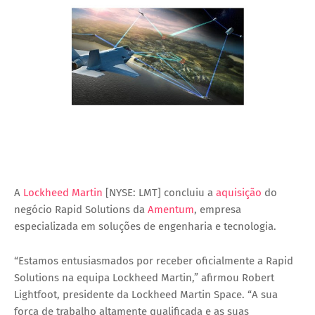
A
Lockheed Martin
[NYSE: LMT] concluiu a
aquisição
do
negócio Rapid Solutions da
Amentum
, empresa
especializada em soluções de engenharia e tecnologia.
“Estamos entusiasmados por receber oficialmente a Rapid
Solutions na equipa Lockheed Martin,”
afirmou Robert
Lightfoot, presidente da Lockheed Martin Space.
“A sua
força de trabalho altamente qualificada e as suas