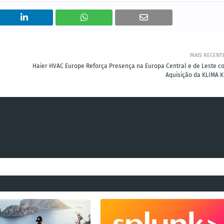
MAIS RECENT
Haier HVAC Europe Reforça Presença na Europa Central e de Leste c
Aquisição da KLIMA K