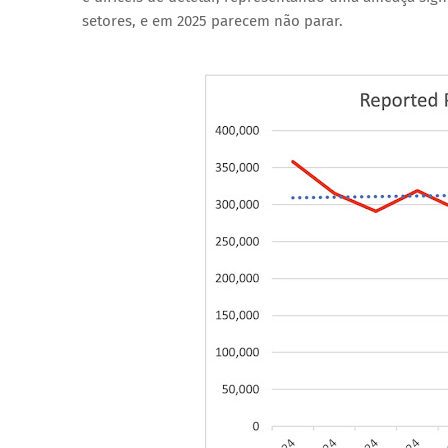
setores, e em 2025 parecem não parar.