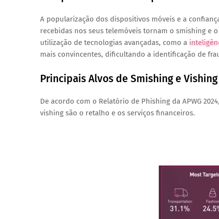
A popularização dos dispositivos móveis e a confia
recebidas nos seus telemóveis tornam o smishing e o 
utilização de tecnologias avançadas, como a
inteligênc
mais convincentes, dificultando a identificação de fra
Principais Alvos de Smishing e Vishing
De acordo com o Relatório de Phishing da APWG 2024, 
vishing são o retalho e os serviços financeiros.