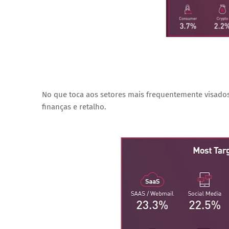
No que toca aos setores mais frequentemente visados 
finanças e retalho.