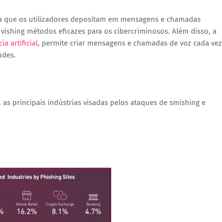
nça que os utilizadores depositam em mensagens e chamadas
vishing métodos eficazes para os cibercriminosos. Além disso, a
ia artificial
, permite criar mensagens e chamadas de voz cada vez
udes.
as principais indústrias visadas pelos ataques de smishing e