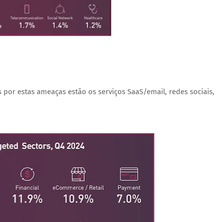
por estas ameaças estão os serviços SaaS/email, redes sociais,