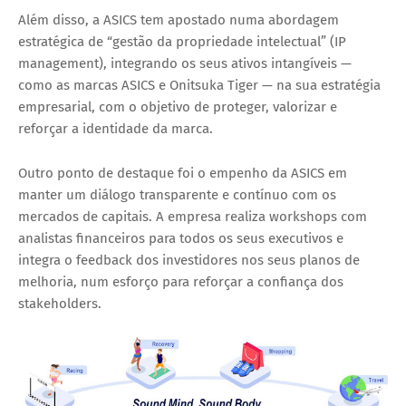
Além disso, a ASICS tem apostado numa abordagem
estratégica de “gestão da propriedade intelectual” (IP
management), integrando os seus ativos intangíveis —
como as marcas ASICS e Onitsuka Tiger — na sua estratégia
empresarial, com o objetivo de proteger, valorizar e
reforçar a identidade da marca.
Outro ponto de destaque foi o empenho da ASICS em
manter um diálogo transparente e contínuo com os
mercados de capitais. A empresa realiza workshops com
analistas financeiros para todos os seus executivos e
integra o feedback dos investidores nos seus planos de
melhoria, num esforço para reforçar a confiança dos
stakeholders.