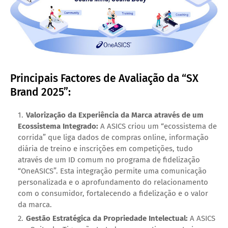
Principais Factores de Avaliação da “SX
Brand 2025”:
Valorização da Experiência da Marca através de um
Ecossistema Integrado:
A ASICS criou um “ecossistema de
corrida” que liga dados de compras online, informação
diária de treino e inscrições em competições, tudo
através de um ID comum no programa de fidelização
“OneASICS”. Esta integração permite uma comunicação
personalizada e o aprofundamento do relacionamento
com o consumidor, fortalecendo a fidelização e o valor
da marca.
Gestão Estratégica da Propriedade Intelectual
:
A ASICS