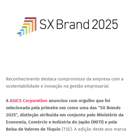
Reconhecimento destaca compromisso da empresa com a
sustentabilidade e inovação na gestão empresarial.
A
ASICS Corporation
anunciou com orgulho que foi
selecionada pela primeira vez como uma das “SX Brands
2025”, distinção atribuída em conjunto pelo Ministério da
Economia, Comércio e Indústria do Japão (METI) e pela
Bolsa de Valores de Tóquio
(TSE). A edição deste ano marca