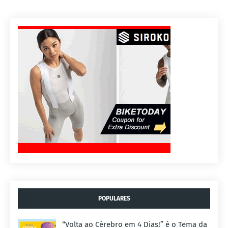
POPULARES
“Volta ao Cérebro em 4 Dias!” é o Tema da