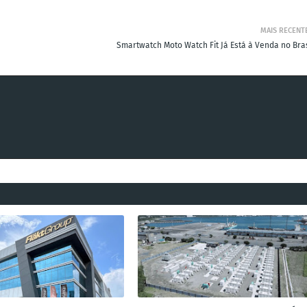
MAIS RECENT
Smartwatch Moto Watch Fit Já Está à Venda no Bras