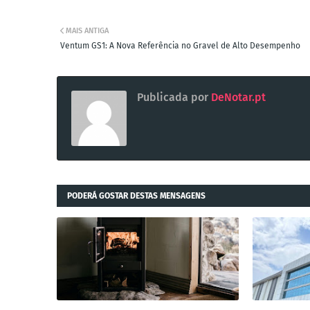
MAIS ANTIGA
Ventum GS1: A Nova Referência no Gravel de Alto Desempenho
Publicada por
DeNotar.pt
PODERÁ GOSTAR DESTAS MENSAGENS