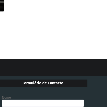
Formulário de Contacto
Nome