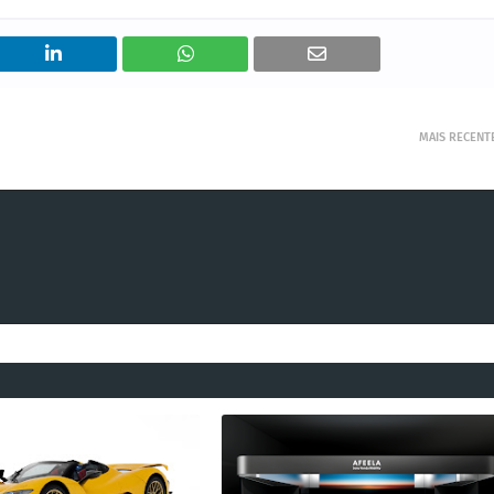
MAIS RECENT