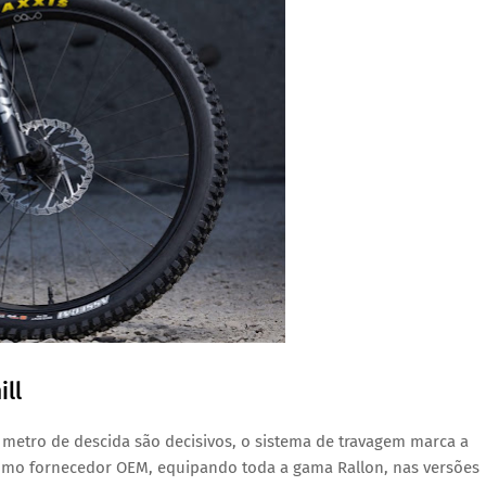
ill
 metro de descida são decisivos, o sistema de travagem marca a
 como fornecedor OEM, equipando toda a gama Rallon, nas versões