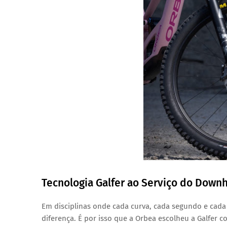
Tecnologia Galfer ao Serviço do Downh
Em disciplinas onde cada curva, cada segundo e cada
diferença. É por isso que a Orbea escolheu a Galfer