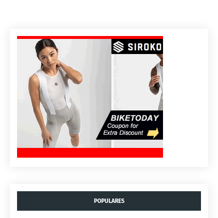
POPULARES