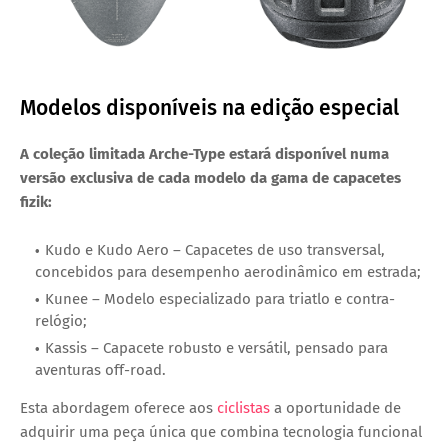
Modelos disponíveis na edição especial
A coleção limitada
Arche-Type
estará disponível numa
versão exclusiva de cada modelo da gama de capacetes
fizik:
Kudo
e
Kudo Aero
– Capacetes de uso transversal,
concebidos para desempenho aerodinâmico em estrada;
Kunee
– Modelo especializado para triatlo e contra-
relógio;
Kassis
– Capacete robusto e versátil, pensado para
aventuras off-road.
Esta abordagem oferece aos
ciclistas
a oportunidade de
adquirir uma peça única que combina
tecnologia funcional