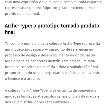
com uma
expressão visual ousada
, como se cada capacete
representasse um protótipo congelado no tempo, mas
pronto para uso real.
Arche-Type: o protótipo tornado produto
final
Tal como o nome indica, a coleção
Arche-Type
representa
um
modelo arquetípico
— um ponto de referência no
processo de design e desenvolvimento de onde nasceu
toda a linha de capacetes da fizik. Esta edição limitada
funde os conceitos de matéria-prima e sofisticação final,
proporcionando uma interpretação estética distinta,
entre
o técnico e o artístico
.
A coleção
fizik Arche-Type
já se encontra disponível em
unidades limitadas através dos canais oficiais da marca e
dos seus distribuidores especializados.