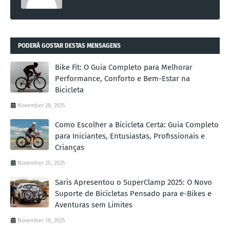
PODERÁ GOSTAR DESTAS MENSAGENS
Bike Fit: O Guia Completo para Melhorar
Performance, Conforto e Bem-Estar na
Bicicleta
November 28, 2025
Como Escolher a Bicicleta Certa: Guia Completo
para Iniciantes, Entusiastas, Profissionais e
Crianças
November 25, 2025
Saris Apresentou o SuperClamp 2025: O Novo
Suporte de Bicicletas Pensado para e-Bikes e
Aventuras sem Limites
November 18, 2025