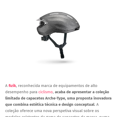
A
fizik
, reconhecida marca de equipamentos de alto
desempenho para
ciclismo
,
acaba de apresentar a
coleção
limitada de capacetes Arche-Type
, uma proposta inovadora
que combina estética técnica e design conceptual
. A
coleção oferece uma nova perspetiva visual sobre os