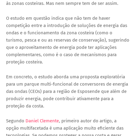
às zonas costeiras. Mas nem sempre tem de ser assim.
O estudo em questão indica que não tem de haver
competição entre a introdução de soluções de energia das
ondas e o funcionamento da zona costeira (como o
turismo, pesca e ou as reservas de conservação), sugerindo
que o aproveitamento de energia pode ter aplicações
complementares, como é o caso de mecanismos para
proteção costeira.
Em concreto, o estudo aborda uma proposta exploratória
para um parque multi-funcional de conversores de energia
das ondas (CEOs) para a região de Esposende que além de
produzir energia, pode contribuir ativamente para a
proteção da costa.
Segundo
Daniel Clemente
, primeiro autor do artigo, a
opção multifacetada é uma aplicação muito eficiente das
tecnologias. Se podemos proteger a nossa costa e gerar