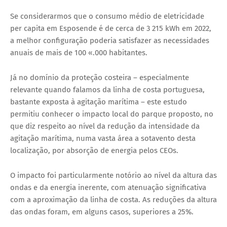
Se considerarmos que o consumo médio de eletricidade
per capita em Esposende é de cerca de 3 215 kWh em 2022,
a melhor configuração poderia satisfazer as necessidades
anuais de mais de 100 «.000 habitantes.
Já no domínio da proteção costeira – especialmente
relevante quando falamos da linha de costa portuguesa,
bastante exposta à agitação marítima – este estudo
permitiu conhecer o impacto local do parque proposto, no
que diz respeito ao nível da redução da intensidade da
agitação marítima, numa vasta área a sotavento desta
localização, por absorção de energia pelos CEOs.
O impacto foi particularmente notório ao nível da altura das
ondas e da energia inerente, com atenuação significativa
com a aproximação da linha de costa. As reduções da altura
das ondas foram, em alguns casos, superiores a 25%.