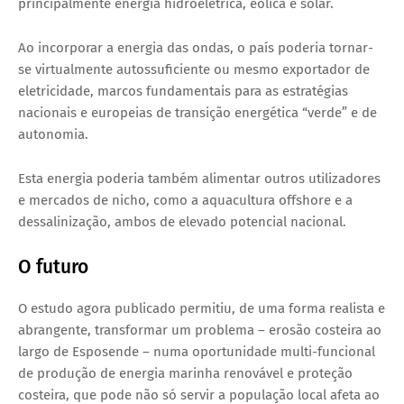
principalmente energia hidroelétrica, eólica e solar.
Ao incorporar a energia das ondas, o país poderia tornar-
se virtualmente autossuficiente ou mesmo exportador de
eletricidade, marcos fundamentais para as estratégias
nacionais e europeias de transição energética “verde” e de
autonomia.
Esta energia poderia também alimentar outros utilizadores
e mercados de nicho, como a aquacultura offshore e a
dessalinização, ambos de elevado potencial nacional.
O futuro
O estudo agora publicado permitiu, de uma forma realista e
abrangente, transformar um problema – erosão costeira ao
largo de Esposende – numa oportunidade multi-funcional
de produção de energia marinha renovável e proteção
costeira, que pode não só servir a população local afeta ao