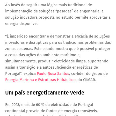
Ao invés de seguir uma lógica mais tradicional de
implementação de soluções “pesadas” de engenharia, a
solução inovadora proposta no estudo permite aproveitar a
energia disponível.
“É imperioso encontrar e demonstrar a eficácia de soluções
inovadoras e disruptivas para os tradicionais problemas das
zonas costeiras. Este estudo mostra que é possível proteger
a costa das ações do ambiente marítimo e,
simultaneamente, produzir eletricidade limpa, suportando
assim a transição e a autossuficiência energéticas de
Portugal”, explica
Paulo Rosa Santos
, co-líder do grupo de
Energia Marinha e Estruturas Hidráulicas
do CIIMAR.
Um país energeticamente verde
Em 2023, mais de 60 % da eletricidade de Portugal
continental proveio de fontes de energia renováveis,