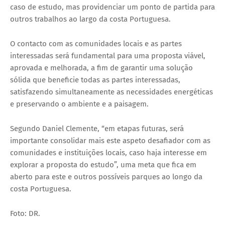
caso de estudo, mas providenciar um ponto de partida para
outros trabalhos ao largo da costa Portuguesa.
O contacto com as comunidades locais e as partes
interessadas será fundamental para uma proposta viável,
aprovada e melhorada, a fim de garantir uma solução
sólida que beneficie todas as partes interessadas,
satisfazendo simultaneamente as necessidades energéticas
e preservando o ambiente e a paisagem.
Segundo Daniel Clemente, “em etapas futuras, será
importante consolidar mais este aspeto desafiador com as
comunidades e instituições locais, caso haja interesse em
explorar a proposta do estudo”, uma meta que fica em
aberto para este e outros possíveis parques ao longo da
costa Portuguesa.
Foto: DR.