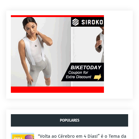
POPULARES
“Volta ao Cérebro em 4 Dias!” é o Tema da