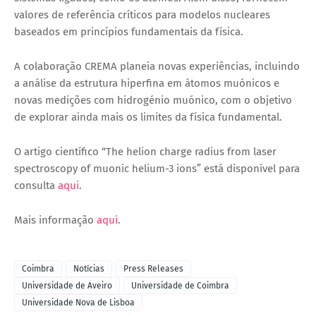
valores de referência críticos para modelos nucleares
baseados em princípios fundamentais da física.
A colaboração CREMA planeia novas experiências, incluindo
a análise da estrutura hiperfina em átomos muónicos e
novas medições com hidrogénio muónico, com o objetivo
de explorar ainda mais os limites da física fundamental.
O artigo científico “The helion charge radius from laser
spectroscopy of muonic helium-3 ions” está disponível para
consulta
aqui
.
Mais informação
aqui
.
Coimbra
Notícias
Press Releases
Universidade de Aveiro
Universidade de Coimbra
Universidade Nova de Lisboa