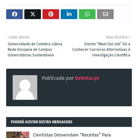
MAIS ANTIGA
MAIS RECENTE
Universidade de Coimbra Lidera
Evento “Meet Our Job” Dá a
Rede Europeia de Campus
Conhecer Carreiras Alternativas à
Universitários Sustentáveis
Investigação Científica
Publicada por
DeNotar.pt
PODERÁ GOSTAR DESTAS MENSAGENS
Cientistas Desvendam “Receitas” Para