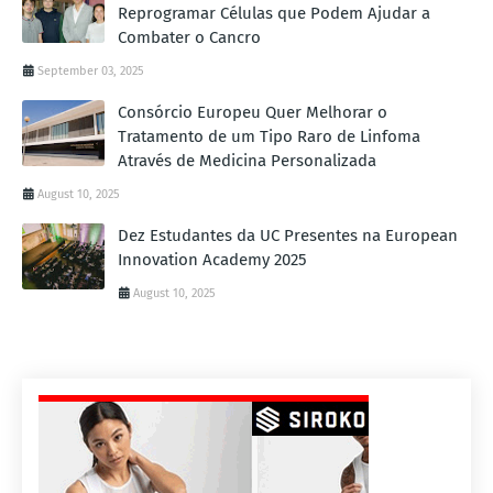
Reprogramar Células que Podem Ajudar a
Combater o Cancro
September 03, 2025
Consórcio Europeu Quer Melhorar o
Tratamento de um Tipo Raro de Linfoma
Através de Medicina Personalizada
August 10, 2025
Dez Estudantes da UC Presentes na European
Innovation Academy 2025
August 10, 2025