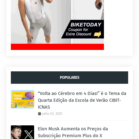
POPULARES
“Volta ao Cérebro em 4 Dias!” é o Tema da
Quarta Edição da Escola de Verão CIBIT-
ICNAS
julho 03, 2025
Elon Musk Aumenta os Preços da
Subscrição Premium Plus do X