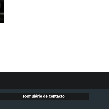
Formulário de Contacto