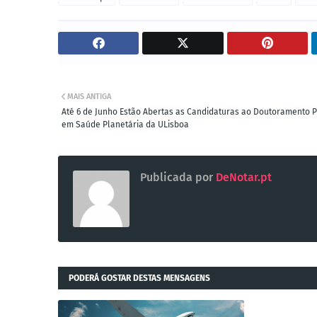
MAIS ANTIGA
Até 6 de Junho Estão Abertas as Candidaturas ao Doutoramento P
em Saúde Planetária da ULisboa
Publicada por
DeNotar.pt
PODERÁ GOSTAR DESTAS MENSAGENS