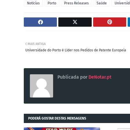
Notícias
Porto
Press Releases
Saúde
Universid
MAIS ANTIGA
Universidade do Porto é Líder nos Pedidos de Patente Europeia
Publicada por
DeNotar.pt
PODERÁ GOSTAR DESTAS MENSAGENS