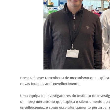
Press Release: Descoberta de mecanismo que explica
novas terapias anti-envelhecimento.
Uma equipa de investigadores do Instituto de Investi
um novo mecanismo que explica o silenciamento do 
envelhecemos, e como esse silenciamento perturba 