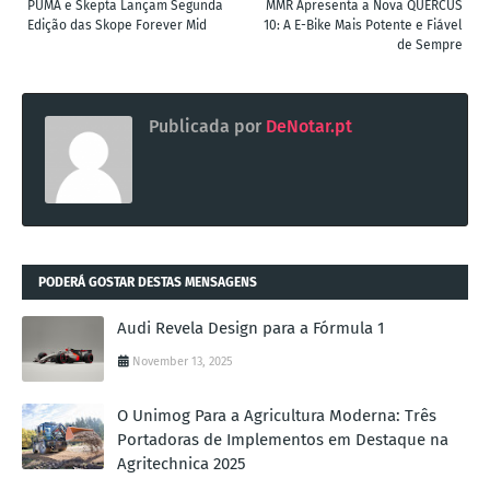
PUMA e Skepta Lançam Segunda
MMR Apresenta a Nova QUERCUS
Edição das Skope Forever Mid
10: A E-Bike Mais Potente e Fiável
de Sempre
Publicada por
DeNotar.pt
PODERÁ GOSTAR DESTAS MENSAGENS
Audi Revela Design para a Fórmula 1
November 13, 2025
O Unimog Para a Agricultura Moderna: Três
Portadoras de Implementos em Destaque na
Agritechnica 2025