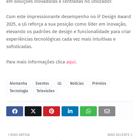
em soluções inovadoras e centradas no utilizador.
Com este impressionante desempenho no
iF Design Award
2025
, a
LG
reforça a sua posição como líder em inovação,
elevando os padrões de design e funcionalidade para criar
experiências tecnológicas cada vez mais intuitivas e
sofisticadas.
Para mais informações clica
aqui
.
Alemanha
Eventos
LG
Notícias
Prémios
Tecnologia
Televisões
MAIS ANTIGA
MAIS RECENTE