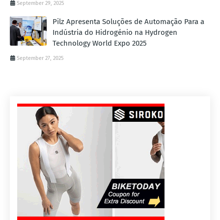
September 29, 2025
Pilz Apresenta Soluções de Automação Para a
Indústria do Hidrogénio na Hydrogen
Technology World Expo 2025
September 27, 2025